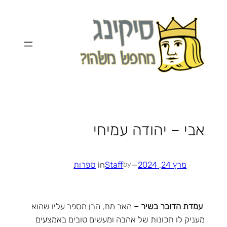
לדלג
לתוכן
אבי – יהודה עמיחי
מרץ 24, 2024
—
Staff
in
ספרות
by
עמדת הדובר בשיר –
האב מת, הבן מספר עליו שהוא
מעניק לו תכונות של אהבה ומעשים טובים באמצעים