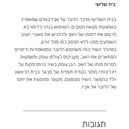
בית שלישי
בבית השלישי מדבר הדובר על אביו כאדם שמאופיין
באמצעות מעשיו הטובים. השימוש בנהר כדימוי בא
לרומם את דמותו של האב ולהדגיש את מאגרי הטוב
השופעים ממנו ללא הפסק כמו מפל זורם.
במהלך השיר כולו משתמש הדובר במטאפורות ודימויים
המתארים את האב, מעניקים לעולמו עומק ומשמעות
למרות מותו של האב. הבן עוסק בשיר בהתרפקות על
זיכרונותיו מתוך נקודת תצפית של מבוגר בבית הראשון
וילד בהמשך. השיר מצומצם, מקוצר ומתמצת את יחסו
של הדובר אל אביו.
תגובות