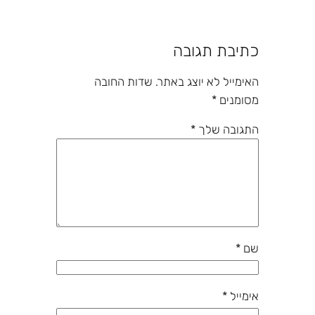
כתיבת תגובה
האימייל לא יוצג באתר.
שדות החובה
מסומנים
*
התגובה שלך
*
שם
*
אימייל
*