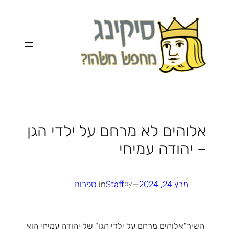
לדלג
לתוכן
אלוהים לא מרחם על ילדי הגן
– יהודה עמיחי
מרץ 24, 2024
—
Staff
in
ספרות
by
השיר"אלוהים מרחם על ילדי הגן" של יהודה עמיחי הוא