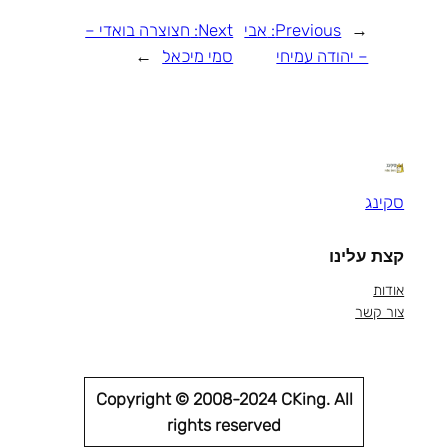
←
Previous:
אבי
Next:
חצוצרה בואדי –
– יהודה עמיחי
סמי מיכאל
→
סקינג
קצת עלינו
אודות
צור קשר
Copyright © 2008-2024 CKing. All
rights reserved