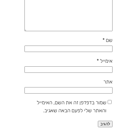
שם
*
אימייל
*
אתר
שמור בדפדפן זה את השם, האימייל
והאתר שלי לפעם הבאה שאגיב.