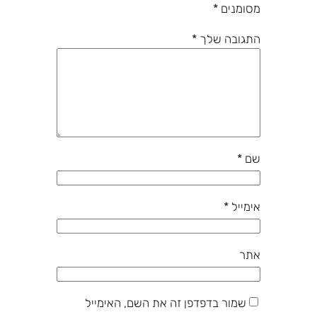
מסומנים
*
התגובה שלך
*
שם
*
אימייל
*
אתר
שמור בדפדפן זה את השם, האימייל