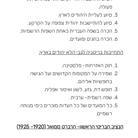
פעולה.
סיוע לעליית היהודים לארץ.
סיוע להתיישבות יהודית צפופה על הקרקע.
הכרה בשפה העברית כאחת השפות הרשמיות.
הכרה בחגים ומועדים.
התחייבות בריטניה לגבי הלא יהודים בארץ:
חוק האזרחות- פלסטינה.
שמירה על המקומות הקדושים ועל הגישה
בחופשיות אליהם.
חופש דת, גזע, לשון ואיסור אפליה.
שפה רשמית- ערבית.
כל המועדים של כל העדות מוכרים כימי מנוחה
רשמיים.
הנציב הבריטי הראשון- הרברט סמואל (1920- 1925)