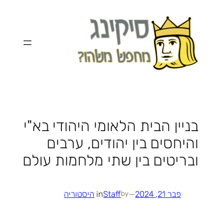
לדלג
לתוכן
בניין הבית הלאומי היהודי בא"י
והיחסים בין יהודים, ערבים
ובריטים בין שתי מלחמות עולם
פבר 21, 2024
—
Staff
in
היסטוריה
by