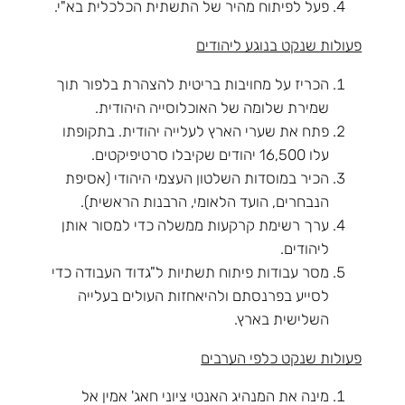
פעל לפיתוח מהיר של התשתית הכלכלית בא"י.
פעולות שנקט בנוגע ליהודים
הכריז על מחויבות בריטית להצהרת בלפור תוך
שמירת שלומה של האוכלוסייה היהודית.
פתח את שערי הארץ לעלייה יהודית. בתקופתו
עלו 16,500 יהודים שקיבלו סרטיפיקטים.
הכיר במוסדות השלטון העצמי היהודי (אסיפת
הנבחרים, הועד הלאומי, הרבנות הראשית).
ערך רשימת קרקעות ממשלה כדי למסור אותן
ליהודים.
מסר עבודות פיתוח תשתיות ל"גדוד העבודה כדי
לסייע בפרנסתם ולהיאחזות העולים בעלייה
השלישית בארץ.
פעולות שנקט כלפי הערבים
מינה את המנהיג האנטי ציוני חאג' אמין אל