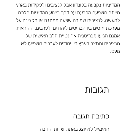
המדיניות נקבעה בלונדון אבל לנציבים ולפקידות בארץ
הייתה השפעה מכרעת על דרך ביצוע המדיניות הלכה
למעשה. לנציבים שמורה שפעה ממתנת או מקצינה על
מערכת יחסים בין הבריטים ליהודים ולערבים. ההוראות
אמנם הגיעו מבריטניה אך נטיית הלב האישית של
הנציבים והמצב בארץ בין יהודים לערבים השפיעו לא
מעט.
תגובות
כתיבת תגובה
האימייל לא יוצג באתר.
שדות החובה