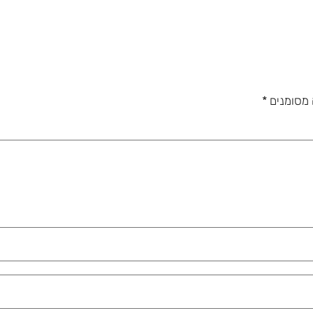
 מסומנים
*