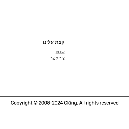
קצת עלינו
אודות
צור קשר
Copyright © 2008-2024 CKing. All rights reserved