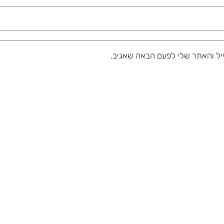
יל והאתר שלי לפעם הבאה שאגיב.