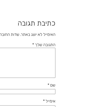
כתיבת תגובה
האימייל לא יוצג באתר.
שדות החובה
התגובה שלך
*
שם
*
אימייל
*