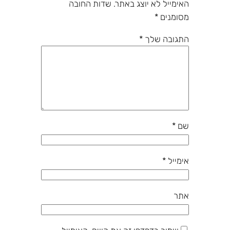
האימייל לא יוצג באתר.
שדות החובה
מסומנים
*
התגובה שלך
*
שם
*
אימייל
*
אתר