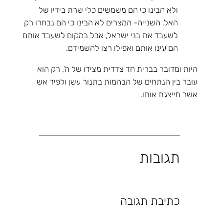
ולא הבינו כי הם משמשים כלי שרת בידיו של
האל. השנייה- המצרים לא הבינו כי הם נבחרו רק
לשעבד את בני ישראל, אבל במקום לשעבד אותם
הם עינו אותם ואפילו רצו להשמידם.
היות ומדובר בברית חד צדדית מצידו של ה', רק הוא
עובר בין הנתחים של הבהמות בתנור עשן ולפיד אש
אשר מייצגת אותו.
תגובות
כתיבת תגובה