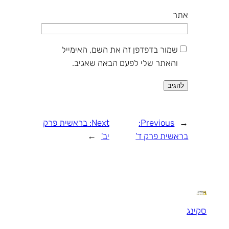
אתר
שמור בדפדפן זה את השם, האימייל
והאתר שלי לפעם הבאה שאגיב.
←
Previous:
Next:
בראשית פרק
בראשית פרק ד'
יב'
→
סקינג