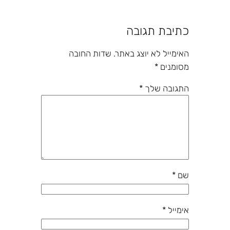
כתיבת תגובה
האימייל לא יוצג באתר.
שדות החובה
מסומנים
*
התגובה שלך
*
שם
*
אימייל
*