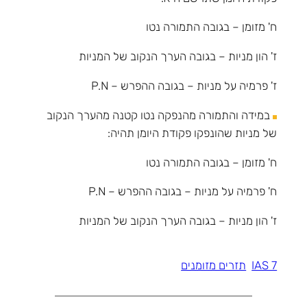
ח' מזומן – בגובה התמורה נטו
ז' הון מניות – בגובה הערך הנקוב של המניות
ז' פרמיה על מניות – בגובה ההפרש – P.N
במידה והתמורה מהנפקה נטו קטנה מהערך הנקוב
של מניות שהונפקו פקודת היומן תהיה:
ח' מזומן – בגובה התמורה נטו
ח' פרמיה על מניות – בגובה ההפרש – P.N
ז' הון מניות – בגובה הערך הנקוב של המניות
IAS 7
תזרים מזומנים