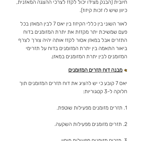
חיובית (הבנק מצידו יכול לקזז לצרכי ההצגה המאזנית,
כיוון שיש לו זכות קיזוז).
לאור השוני בין כללי הקיזוז בין יאס 7 לבין המאזן בכל
פעם שמשיכת יתר מקזזת את יתרת המזומנים בדוח
התזרים אבל במאזן אסור לקזז אותה יהיה צורך לצרף
ביאור התאמה בין יתרת המזומנים בדוח על תזרימי
המזומנים לבין יתרת המזומנים במאזן.
מבנה דוח תזרים המזומנים
יאס 7 קובע כי יש להציג את דוח תזרים המזומנים תוך
חלוקה ל-3 קטגוריות:
1. תזרים מזומנים מפעילות שוטפת.
2. תזרים מזומנים מפעילות השקעה.
3. תזרים מזומנים מפעילות מימון.