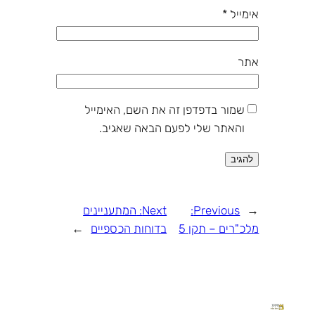
אימייל
*
אתר
שמור בדפדפן זה את השם, האימייל
והאתר שלי לפעם הבאה שאגיב.
←
Previous:
Next:
המתעניינים
מלכ"רים – תקן 5
בדוחות הכספיים
→