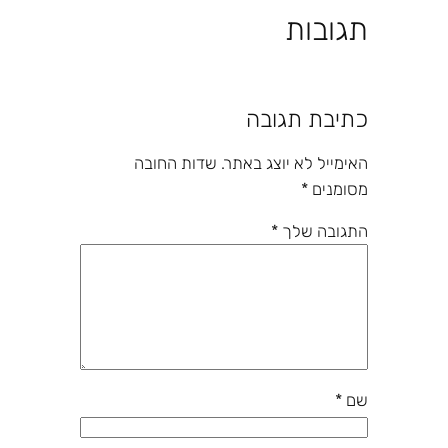
תגובות
כתיבת תגובה
האימייל לא יוצג באתר.
שדות החובה
מסומנים
*
התגובה שלך
*
שם
*