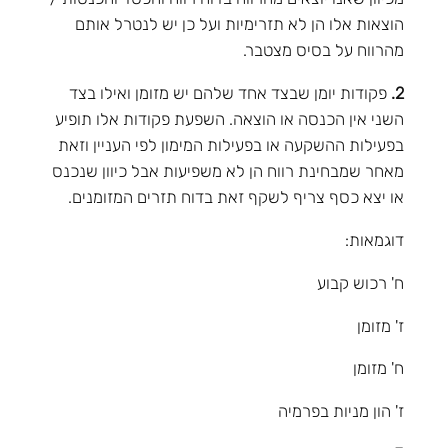
הוצאות אלו הן לא תזרימיות ועל כן יש לנטרל אותם
מהרווח על בסיס מצטבר.
2.
פקודות יומן שבצד אחד שלהם יש מזומן ואילו בצד
השני אין הכנסה או הוצאה. השפעת פקודות אלו תופיע
בפעילות ההשקעה או בפעילות המימון לפי העניין וזאת
מאחר שמבחינת רווח הן לא משפיעות אבל כיוון שנכנס
או יצא כסף צריף לשקף זאת בדוח תזרים המזומנים.
דוגמאות:
ח' רכוש קבוע
ז' מזומן
ח' מזומן
ז' הון מניות בפרמיה