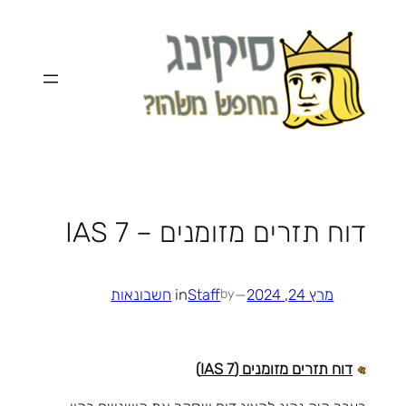
לדלג
לתוכן
דוח תזרים מזומנים – IAS 7
מרץ 24, 2024
—
Staff
in
חשבונאות
by
דוח תזרים מזומנים (IAS 7)