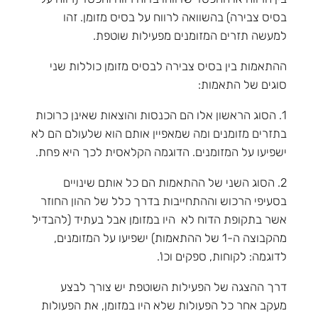
בסיס צבירה) בהשוואה לרווח על בסיס מזומן. זהו
למעשה תזרים המזומנים מפעילות שוטפת.
ההתאמות בין בסיס צבירה לבסיס מזומן כוללות שני
סוגים של התאמות:
1. הסוג הראשון אלו הם הכנסות והוצאות שאינן כרוכות
בתזרים מזומנים ומה שמאפיין אותם הוא שלעולם הם לא
ישפיעו על המזומנים. הדוגמה הקלאסית לכך היא פחת.
2. הסוג השני של ההתאמות הם כל אותם שינויים
בסעיפי הרכוש וההתחייבות בדרך כלל של ההון החוזר
אשר בתקופת הדוח לא היו במזומן אבל בעתיד (להבדיל
מהקבוצה ה-1 של ההתאמות) ישפיעו על המזומנים,
לדוגמה: לקוחות, ספקים וכו'.
דרך ההצגה של הפעילות השוטפת יש צורך לבצע
מעקב אחר כל הפעולות שלא היו במזומן, את הפעולות