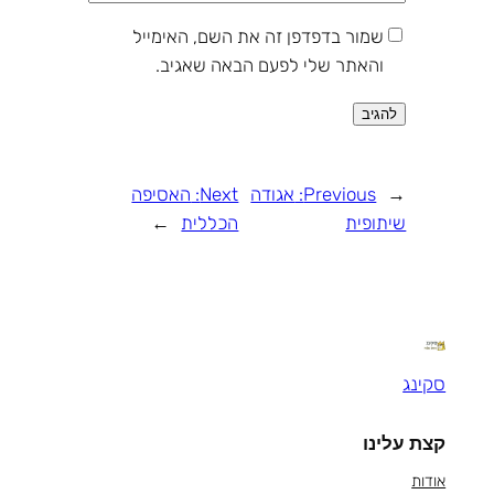
שמור בדפדפן זה את השם, האימייל
והאתר שלי לפעם הבאה שאגיב.
←
Previous:
אגודה
Next:
האסיפה
שיתופית
הכללית
→
סקינג
קצת עלינו
אודות