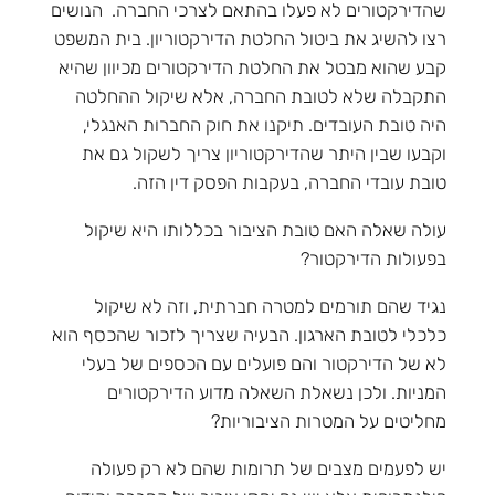
שהדירקטורים לא פעלו בהתאם לצרכי החברה. הנושים
רצו להשיג את ביטול החלטת הדירקטוריון. בית המשפט
קבע שהוא מבטל את החלטת הדירקטורים מכיוון שהיא
התקבלה שלא לטובת החברה, אלא שיקול ההחלטה
היה טובת העובדים. תיקנו את חוק החברות האנגלי,
וקבעו שבין היתר שהדירקטוריון צריך לשקול גם את
טובת עובדי החברה, בעקבות הפסק דין הזה.
עולה שאלה האם טובת הציבור בכללותו היא שיקול
בפעולות הדירקטור?
נגיד שהם תורמים למטרה חברתית, וזה לא שיקול
כלכלי לטובת הארגון. הבעיה שצריך לזכור שהכסף הוא
לא של הדירקטור והם פועלים עם הכספים של בעלי
המניות. ולכן נשאלת השאלה מדוע הדירקטורים
מחליטים על המטרות הציבוריות?
יש לפעמים מצבים של תרומות שהם לא רק פעולה