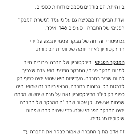
בין היתר, הם בודקים מסמכים ודוחות כספיים.
ועדת הביקורת ממליצה גם על מועמד למשרת המבקר
הפנימי של החברה– סעיפים 146 ואילך.
גם פיטורין והדחה של מבקר פנימי יתבצע על ידי
הדירקטוריון לאחר יוזמה של וועדת הביקורת.
המבקר הפנימי
: דירקטוריון של חברה ציבורית חייב
למנות מבקר פנימי, המבקר הפנימי הוא אדם שצריך
להיות שכיר בחברה. העדיפות היא שהוא יהיה כפוף רק
לדרגות הכי גבוהות בחברה, הרצוי ביותר זה שהוא יהיה
כפוף רק ליו"ר הדירקטוריון זאת על מנת שיחשוש מכמה
שפחות אנשים. כן אסור שהרו"ח המבקר של החברה
יהיה המבקר הפנימי שלה. כדי שיהיה כמה שפחות
שיקולים מנוגדים.
זה אדם מתוך החברה שאמור לבקר את החברה עד