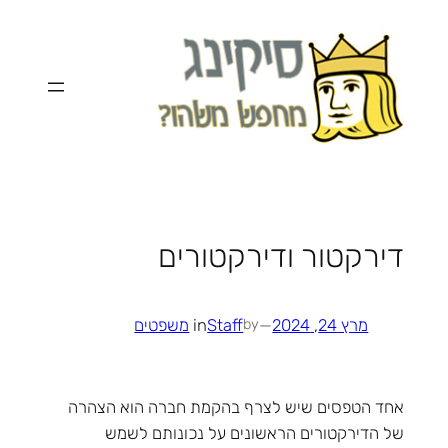
לדלג
לתוכן
דירקטור ודירקטורים
מרץ 24, 2024
—
Staff
in
משפטים
by
אחד הטפסים שיש לצרף בהקמת חברה הוא הצהרה
של הדירקטורים הראשונים על נכונותם לשמש