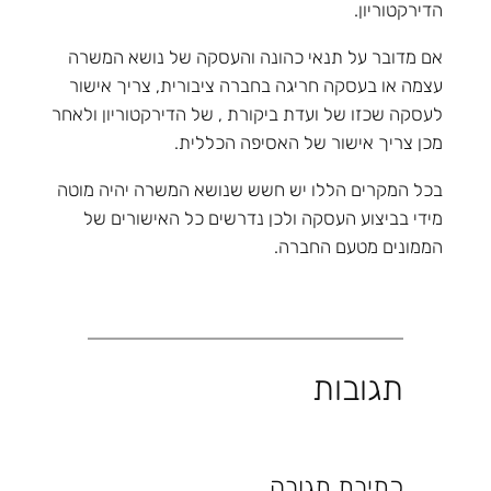
הדירקטוריון.
אם מדובר על תנאי כהונה והעסקה של נושא המשרה
עצמה או בעסקה חריגה בחברה ציבורית, צריך אישור
לעסקה שכזו של ועדת ביקורת , של הדירקטוריון ולאחר
מכן צריך אישור של האסיפה הכללית.
בכל המקרים הללו יש חשש שנושא המשרה יהיה מוטה
מידי בביצוע העסקה ולכן נדרשים כל האישורים של
הממונים מטעם החברה.
תגובות
כתיבת תגובה