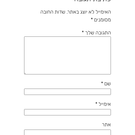
האימייל לא יוצג באתר.
שדות החובה
מסומנים
*
התגובה שלך
*
שם
*
אימייל
*
אתר