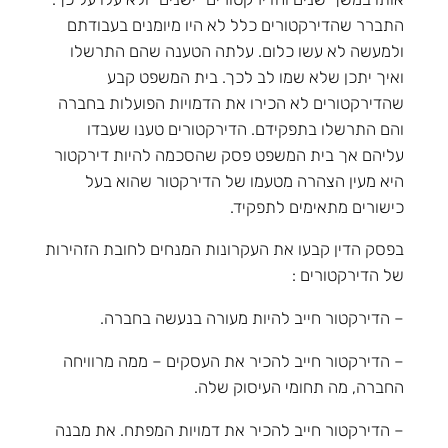
התברר שהדירקטורים כלל לא היו מיומנים בעבודתם
ולמעשה לא עשו כלום. עלתה הטענה שהם התרשלו
ואיך יתכן שלא שמו לב לכך. בית המשפט קבע
שהדירקטורים לא הכירו את הדמויות הפועלות בחברה
והם התרשלו בתפקידם. הדירקטורים טענו שעבדו
עליהם אך בית המשפט פסק שהסכמה להיות דירקטור
היא מעין הצהרה מטעמו של הדירקטור שהוא בעל
כישורים מתאימים לתפקיד.
בפסק הדין קבעו את העקרונות המנחים לחובת הזהירות
של הדירקטורים :
– הדירקטור חייב להיות מעורה בנעשה בחברה.
– הדירקטור חייב להכיר את העסקים – ממה מרוויחה
החברה, מה תחומי העיסוק שלה.
– הדירקטור חייב להכיר את דמויות המפתח. את מבנה