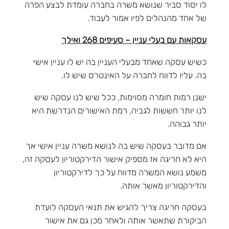
לו יסוד סביר שנושא משרה בחברה עומדת לבצע הפרה
של אחד מהנהלים לפיו אמור לעבוד.
עסקאות עם בעלי עניין – סעיפים 268 ואילך
כשיש עסקה שאחד מבעלי העניין בה יש לו עניין אישי
בה. עליו לדווח לחברה על האינטרס שיש לו.
ישנן רמות חומרה מסוימות, ככל שיש לנו עסקה שיש
לנו יותר חששות לגביה, רמת האישורים הנדרשת היא
יותר גבוהה.
אם מדובר בעסקה שיש בה לנושא משרה עניין אישי אך
היא לא חריגה אז מספיק אישור הדירקטוריון לעסקה זה,
משמע נושא המשרה מדווח על כך לדירקטוריון
והדירקטוריון מאשר אותה.
בעסקה חריגה צריך להגיש את תנאי העסקה לועדת
הביקורת שתאשר אותה ולאחר מכן גם את אישור