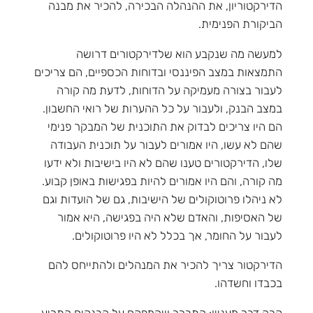
הדירקטוריון, את ההנהלה הבכירה, להכיר את מבנה
הביקורת הפנימית.
למעשה מה שנקבע הוא שלדירקטורים דרושה
התמצאות במצב הפיננסי ובדוחות הכספיים, הם צריכים
לעבור בצורה מעמיקה על הדוחות, לדעת מה קורה
במצב הבנק, ולעבור על כל ההערות של רואי החשבון.
הם היו צריכים לבדוק את התוכנית של המבקר פנימי
שהם לא עשו, היו אמורים לעבור על תוכנית העבודה
שלו, הדירקטורים טענו שהם לא היו בישיבות ולא ידעו
מה קורה, והם היו אמורים להיות בפגישות באופן קבוע.
לא ניהלו פרוטוקולים של הישיבות, גם של הועדות וגם
של האסיפות, והאדם שלא היה בפגישה, היא אמור
לעבור על החומר, אך בכלל לא היו פרוטוקולים.
הדירקטור צריך להכיר את המנהלים ולהתייחס להם
בכבדו וחשדהו.