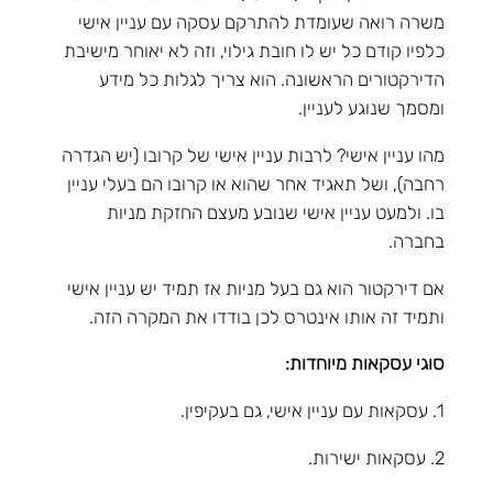
משרה רואה שעומדת להתרקם עסקה עם עניין אישי
כלפיו קודם כל יש לו חובת גילוי, וזה לא יאוחר מישיבת
הדירקטורים הראשונה. הוא צריך לגלות כל מידע
ומסמך שנוגע לעניין.
מהו עניין אישי? לרבות עניין אישי של קרובו (יש הגדרה
רחבה), ושל תאגיד אחר שהוא או קרובו הם בעלי עניין
בו. ולמעט עניין אישי שנובע מעצם החזקת מניות
בחברה.
אם דירקטור הוא גם בעל מניות אז תמיד יש עניין אישי
ותמיד זה אותו אינטרס לכן בודדו את המקרה הזה.
סוגי עסקאות מיוחדות:
1. עסקאות עם עניין אישי, גם בעקיפין.
2. עסקאות ישירות.