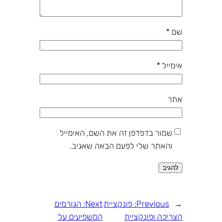
שם
*
אימייל
*
אתר
שמור בדפדפן זה את השם, האימייל
והאתר שלי לפעם הבאה שאגיב.
←
Previous:
פונקציית
Next:
הגורמים
הצריכה ופונקציית
המשפיעים על