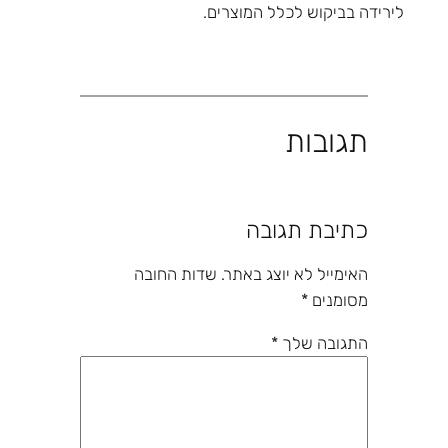
לירידה בביקוש לכלל המוצרים.
תגובות
כתיבת תגובה
האימייל לא יוצג באתר.
שדות החובה
מסומנים
*
התגובה שלך
*