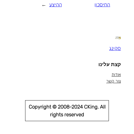
החיסכון
ההיצע
→
סקינג
קצת עלינו
אודות
צור קשר
Copyright © 2008-2024 CKing. All
rights reserved