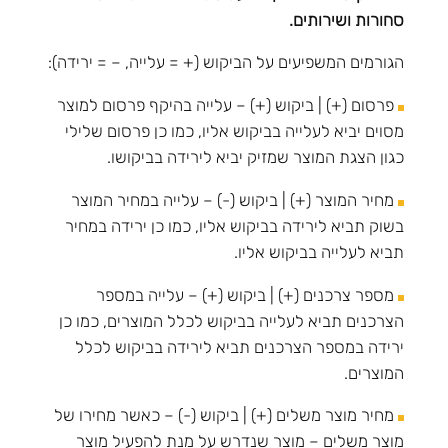
סחורות ושירותים.
הגורמים המשפיעים על הביקוש (+ = עלייה, – = ירידה):
פרסום (+) | ביקוש (+) – עלייה בהיקף פרסום למוצר
מסוים יביא לעלייה בביקוש אליו, כמו כן פרסום שלילי
כגון הצגת המוצר שמזיק יביא לירידה בביקושו.
מחיר המוצר (+) | ביקוש (-) – עלייה במחיר המוצר
בשוק תביא לירידה בביקוש אליו, כמו כן ירידה במחיר
תביא לעלייה בביקוש אליו.
מספר צרכנים (+) | ביקוש (+) – עלייה במספר
הצרכנים תביא לעלייה בביקוש לכלל המוצרים, כמו כן
ירידה במספר הצרכנים תביא לירידה בביקוש לכלל
המוצרים.
מחיר מוצר משלים (+) | ביקוש (-) – כאשר מחירו של
מוצר משלים – מוצר שנדרש על מנת להפעיל מוצר