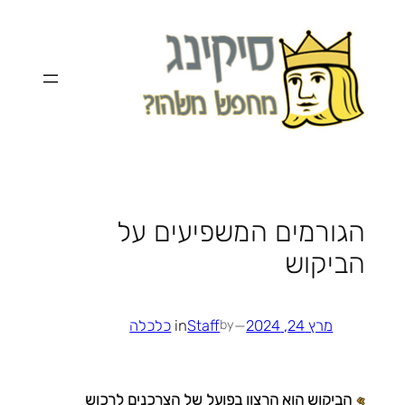
לדלג
לתוכן
הגורמים המשפיעים על
הביקוש
מרץ 24, 2024
—
Staff
in
כלכלה
by
הביקוש הוא הרצון בפועל של הצרכנים לרכוש