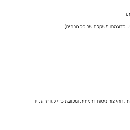
 וכדוגמתו משקלם של כל הבתים).
והי צור ניסוח דרמתית ומכוונת כדי לעורר עניין