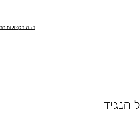
ראשי
מקצועות הלי
ל הנגיד