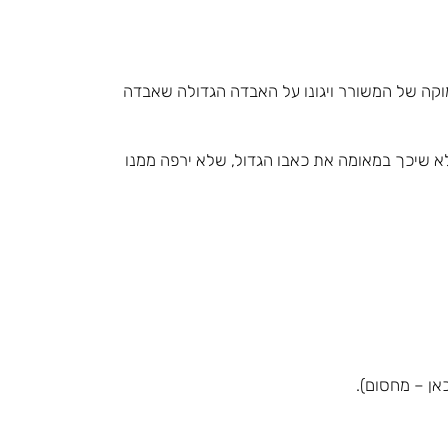
מוקה של המשורר ויגונו על האבדה הגדולה שאבדה
לא שיכך במאומה את כאבו הגדול, שלא ירפה ממנו
כאן – מחסום).