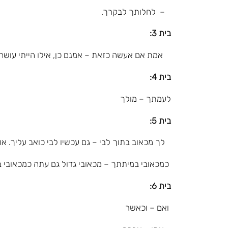
– לחלותך לבקרך.
בית 3:
אמת אם אעשה כזאת – אמנם כן, אילו הייתי עושה כ
בית 4:
לעמתך – מולך
בית 5:
לך מכאוב בתוך לבי – גם עכשיו לבי כואב עליך. או:
כמכאובי במיתתך – מכאובי גדול גם עתה כמכאובי 
בית 6:
ואם – וכאשר