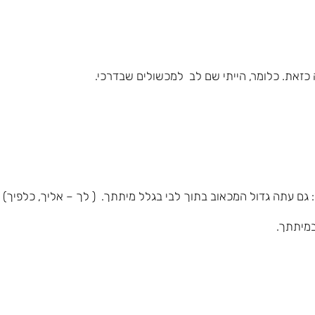
זאת. כלומר, הייתי שם לב למכשולים שבדרכי.
 גם עתה גדול המכאוב בתוך לבי בגלל מיתתך. ( לך – אליך, כלפיך)
במיתתך.