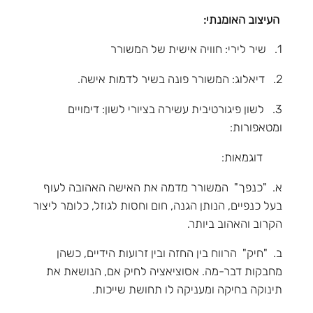
העיצוב האומנתי:
1. שיר לירי: חוויה אישית של המשורר
2. דיאלוג: המשורר פונה בשיר לדמות אישה.
3. לשון פיגורטיבית עשירה בציורי לשון: דימויים
ומטאפורות:
דוגמאות:
א. "כנפך" המשורר מדמה את האישה האהובה לעוף
בעל כנפיים, הנותן הגנה, חום וחסות לגוזל, כלומר ליצור
הקרוב והאהוב ביותר.
ב. "חיק" הרווח בין החזה ובין זרועות הידיים, כשהן
מחבקות דבר-מה. אסוציאציה לחיק אם, הנושאת את
תינוקה בחיקה ומעניקה לו תחושת שייכות.