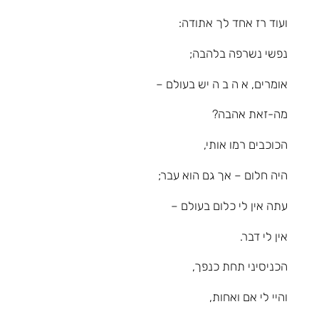
ועוד רז אחד לך אתודה:
נפשי נשרפה בלהבה;
אומרים, א ה ב ה יש בעולם –
מה-זאת אהבה?
הכוכבים רמו אותי,
היה חלום – אך גם הוא עבר;
עתה אין לי כלום בעולם –
אין לי דבר.
הכניסיני תחת כנפך,
והיי לי אם ואחות,