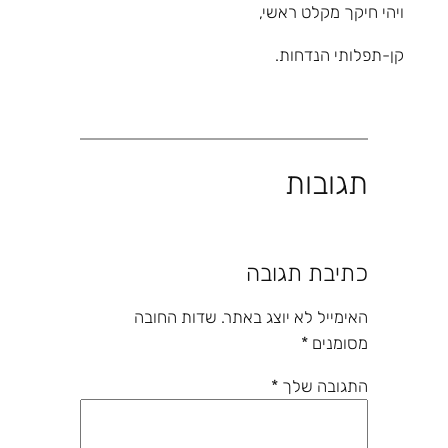
ויהי חיקך מקלט ראשי,
קן-תפלותי הנדחות.
תגובות
כתיבת תגובה
האימייל לא יוצג באתר.
שדות החובה
מסומנים
*
התגובה שלך
*