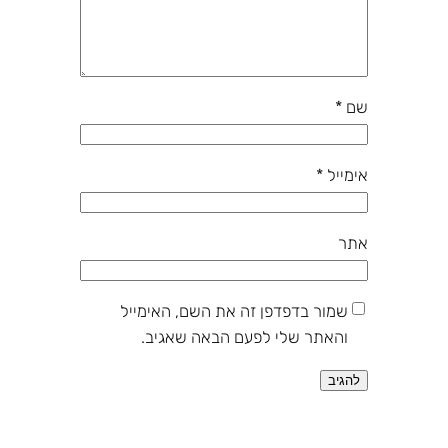
שם
*
אימייל
*
אתר
שמור בדפדפן זה את השם, האימייל
והאתר שלי לפעם הבאה שאגיב.