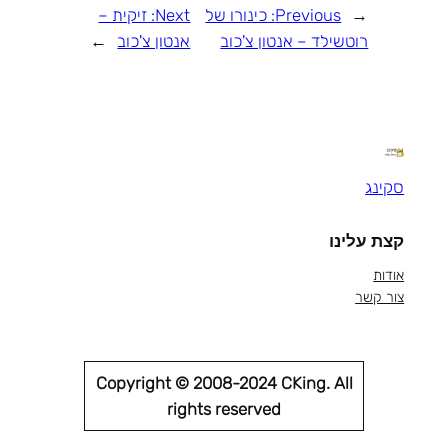
←
Previous:
כינורו של
Next:
זיקית –
רוטשילד – אנטון צ'כוב
אנטון צ'כוב
→
סקינג
קצת עלינו
אודות
צור קשר
Copyright © 2008-2024 CKing. All
rights reserved