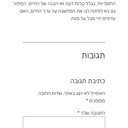
החומריות, בגלל קלות דעת ואי הבנה של החיים. הסיפור
גם בא לפתוח לנו את המחשבה על ערך החיים, האם
עדיפים חיי סבל על מוות.
תגובות
כתיבת תגובה
האימייל לא יוצג באתר.
שדות החובה
מסומנים
*
התגובה שלך
*