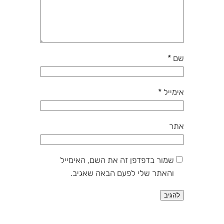
שם
*
אימייל
*
אתר
שמור בדפדפן זה את השם, האימייל
והאתר שלי לפעם הבאה שאגיב.