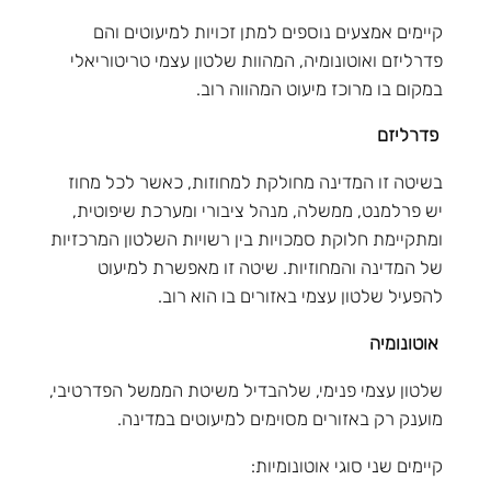
קיימים אמצעים נוספים למתן זכויות למיעוטים והם
פדרליזם ואוטונומיה, המהוות שלטון עצמי טריטוריאלי
במקום בו מרוכז מיעוט המהווה רוב.
פדרליזם
בשיטה זו המדינה מחולקת למחוזות, כאשר לכל מחוז
יש פרלמנט, ממשלה, מנהל ציבורי ומערכת שיפוטית,
ומתקיימת חלוקת סמכויות בין רשויות השלטון המרכזיות
של המדינה והמחוזיות. שיטה זו מאפשרת למיעוט
להפעיל שלטון עצמי באזורים בו הוא רוב.
אוטונומיה
שלטון עצמי פנימי, שלהבדיל משיטת הממשל הפדרטיבי,
מוענק רק באזורים מסוימים למיעוטים במדינה.
קיימים שני סוגי אוטונומיות: