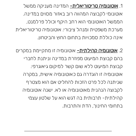
1.
אוטונומיה טריטוריאלית-
המדינה מעניקה ממשל
אוטונומי לקבוצה המהווה רוב באזור מסוים במדינה.
הממשל האוטונומי הוא רחב היקף וכולל פרלמנט,
מערכת משפטית ומנהל ציבורי. אוטונומיה טריטוריאלית
אינה כוללת סמכויות בתחום החוץ והביטחון.
2.
אוטונומיה קהילתית-
אוטונומיה זו מתקיימת במקרים
בהם קבוצת המיעוט מפוזרת במדינה וניתנת לחברי
קבוצת המיעוט ללא שום קשר למיקום גיאוגרפי.
אוטונומיה זו הוגדרה גם כאוטונומיה אישית, במקרה
שניתנה לכל פרט הזכות להחליט אם הוא מצטרף
לקבוצה הנהנית מאוטונומיה או לא. ישנה אוטונומיה
קהילתית- תרבותית בה דגש הוא על שלטון עצמי
בתחומי החינוך, הדת והתרבות.