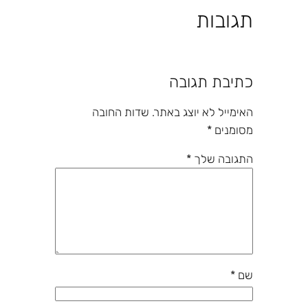
תגובות
כתיבת תגובה
האימייל לא יוצג באתר.
שדות החובה
מסומנים
*
התגובה שלך
*
שם
*