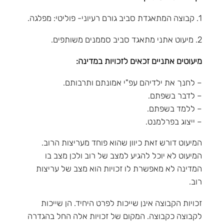
1. קבוצה המתאגדת סביב גורם רעיוני- פוליטי: מפלגה.
2. מיעוט אתני מתאגד סביב סממנים משותפים.
מיעוטים אתניים זכאים לזכויות במדינה:
– לחנך את ילדיהם עפ"י אמונתם ותרבותם.
– לדבר בשפתם.
– ללמד בשפתם.
– ייצוג בפרלמנט.
המיעוט דורש זאת כיוון שהוא פוחד מעריצות הרוב.
המיעוט לא יוכל להגיע למצב של רוב ולכן מצב בו
המדינה לא מאפשרת לו זכויות הוא מצב של עריצות
רוב.
זכויות הקבוצה אינן שייכות לפרט היחיד. הן שייכות
לקבוצה כקבוצה. המקום של זכויות אלה החל בהגדרה