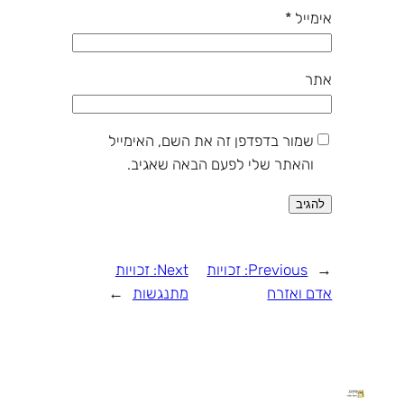
אימייל
*
אתר
שמור בדפדפן זה את השם, האימייל
והאתר שלי לפעם הבאה שאגיב.
←
Previous:
זכויות
Next:
זכויות
אדם ואזרח
מתנגשות
→