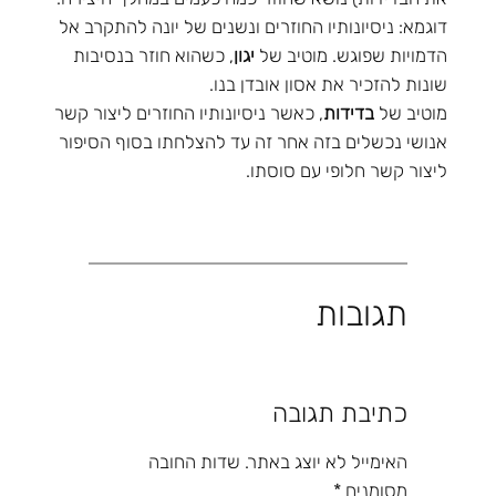
דוגמא: ניסיונותיו החוזרים ונשנים של יונה להתקרב אל
הדמויות שפוגש. מוטיב של
יגון
, כשהוא חוזר בנסיבות
שונות להזכיר את אסון אובדן בנו.
מוטיב של
בדידות
, כאשר ניסיונותיו החוזרים ליצור קשר
אנושי נכשלים בזה אחר זה עד להצלחתו בסוף הסיפור
ליצור קשר חלופי עם סוסתו.
תגובות
כתיבת תגובה
האימייל לא יוצג באתר.
שדות החובה
מסומנים
*