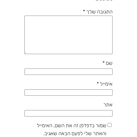
התגובה שלך
*
שם
*
אימייל
*
אתר
שמור בדפדפן זה את השם, האימייל
והאתר שלי לפעם הבאה שאגיב.