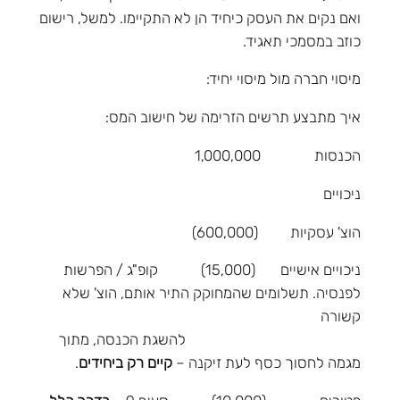
ואם נקים את העסק כיחיד הן לא התקיימו. למשל, רישום
כוזב במסמכי תאגיד.
מיסוי חברה מול מיסוי יחיד:
איך מתבצע תרשים הזרימה של חישוב המס:
הכנסות 1,000,000
ניכויים
הוצ' עסקיות (600,000)
ניכויים אישיים (15,000) קופ"ג / הפרשות
לפנסיה. תשלומים שהמחוקק התיר אותם, הוצ' שלא
קשורה
להשגת הכנסה, מתוך
מגמה לחסוך כסף לעת זיקנה –
קיים רק ביחידים
.