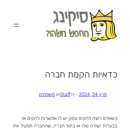
לדלג
לתוכן
כדאיות הקמת חברה
מרץ 24, 2024
—
Staff
in
משפטים
by
כשאדם רוצה להקים עסק יש לו אפשרות להקים או
בבעלות ישירה שלו או בתור חברה, שהחברה תפעיל את