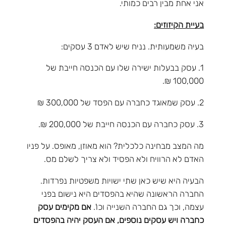
אני אחת מבין רבים כמותי.
בעיית הקיזוזים:
בעיה משמעותית. נניח שיש לאדם 3 עסקים:
1. עסק בבעלות ישירה שלו עם הכנסה חייבת של
100,000 ₪.
2. עסק שמאוגד כחברה עם הפסד של 300,000 ₪
3. עסק כחברה עם הכנסה חייבת של 200,000 ₪.
מה המצב מבחינה כלכלית? הוא מאוזן, מאופס. על פניו
האדם לא הרוויח ולא הפסיד ולא צריך לשלם מס.
הבעיה היא שיש כאן שתי ישויות משפטיות נפרדות.
החברה הראשונה שהיא בהפסדים היא נישום בפני
עצמה, וכך גם החברה השנייה וכו'.
אם מקימים עסק
כחברה ויש עסקים נוספים, אם העסק יהיה בהפסדים