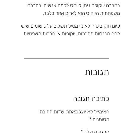
בחברה שקופה ניתן לייחס לכמה אנשים, בחברה
משפחתית הייחוס הוא לאדם אחד בלבד.
כיום חוק ביטוח לאומי מטיל תשלום על נישומים שיש
להם הכנסות מחברות שקופות או חברות משפטיות
תגובות
כתיבת תגובה
האימייל לא יוצג באתר.
שדות החובה
מסומנים
*
התגובה שלך
*