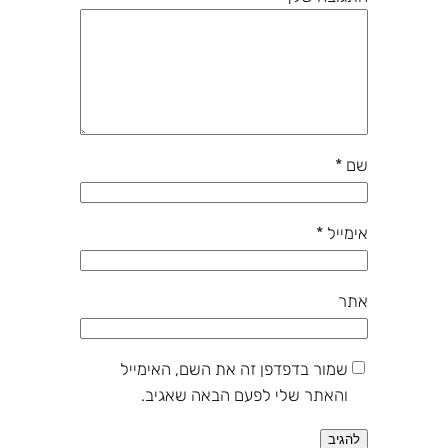
שם
*
אימייל
*
אתר
שמור בדפדפן זה את השם, האימייל
והאתר שלי לפעם הבאה שאגיב.