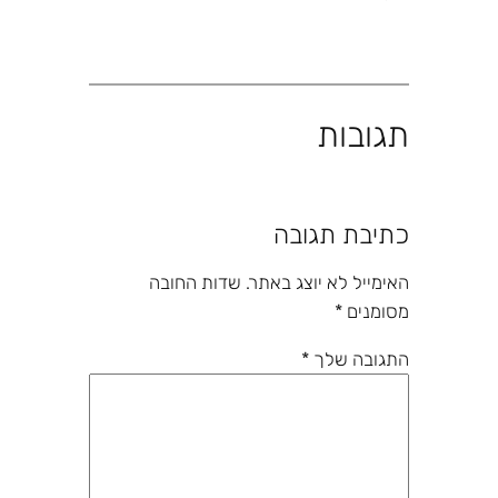
תגובות
כתיבת תגובה
האימייל לא יוצג באתר.
שדות החובה
מסומנים
*
התגובה שלך
*