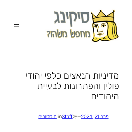
לדלג
לתוכן
מדיניות הנאצים כלפי יהודי
פולין והפתרונות לבעיית
היהודים
פבר 21, 2024
—
Staff
in
היסטוריה
by