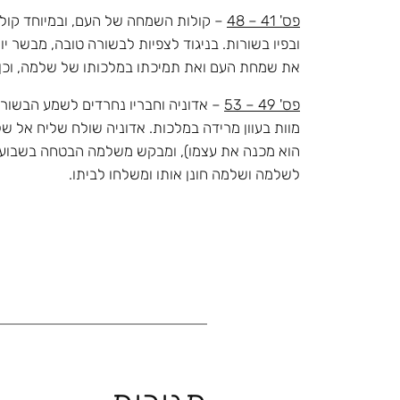
פס' 41 – 48
– קולות השמחה של העם, ובמיוחד קול
ובפיו בשורות. בניגוד לצפיות לבשורה טובה, מבשר י
את שמחת העם ואת תמיכתו במלכותו של שלמה, וכן 
פס' 49 – 53
– אדוניה וחבריו נחרדים לשמע הבשורה,
מוות בעוון מרידה במלכות. אדוניה שולח שליח אל 
הוא מכנה את עצמו), ומבקש משלמה הבטחה בשבועה של
לשלמה ושלמה חונן אותו ומשלחו לביתו.