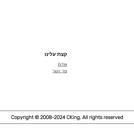
קצת עלינו
אודות
צור קשר
Copyright © 2008-2024 CKing. All rights reserved