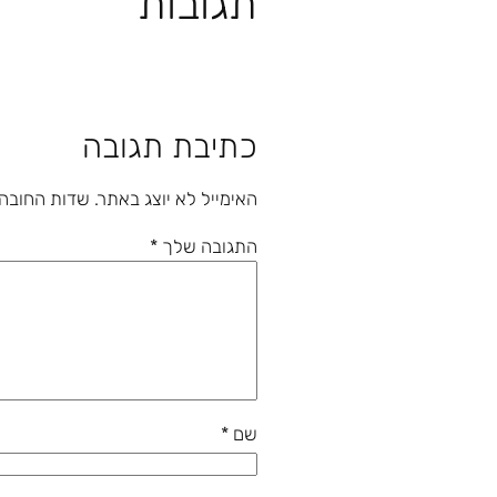
תגובות
כתיבת תגובה
האימייל לא יוצג באתר.
שדות החובה
התגובה שלך
*
שם
*