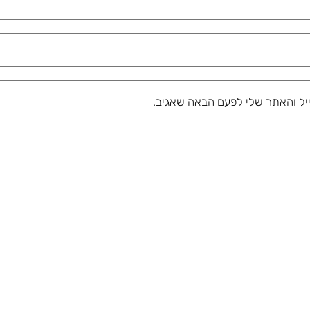
יל והאתר שלי לפעם הבאה שאגיב.