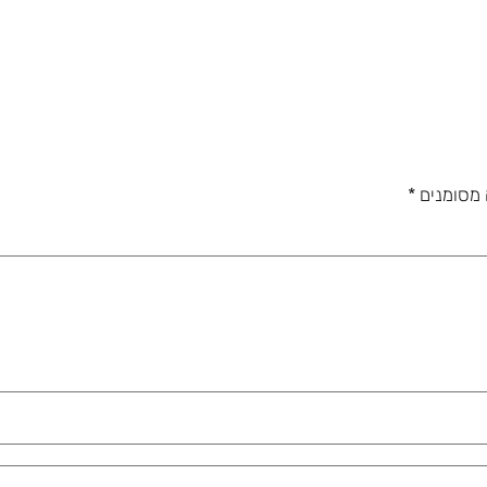
 מסומנים
*