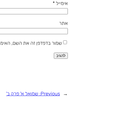
אימייל
*
אתר
שמור בדפדפן זה את השם, האימי
←
Previous:
שמואל א' פרק ב'