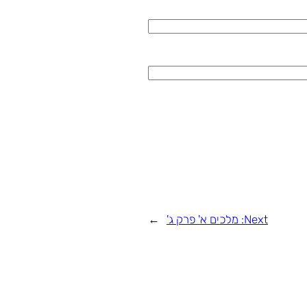
Next:
מלכים א' פרק ג'
→