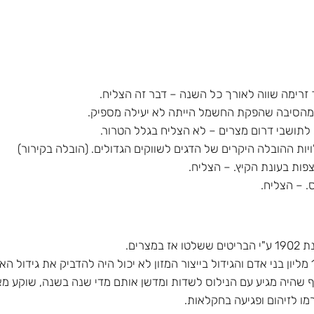
 זרימה שווה לאורך כל השנה – דבר זה הצליח.
רים.
סחף שהיה מגיע עם הנילוס לשדות ומדשן אותם מדי שנה בשנה, שוקע 
ו לזיהום ופגיעה בחקלאות.