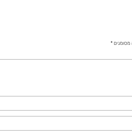
 מסומנים
*