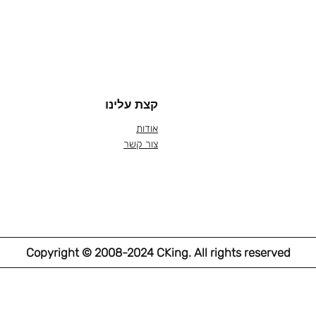
קצת עלינו
אודות
צור קשר
Copyright © 2008-2024 CKing. All rights reserved