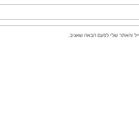
יל והאתר שלי לפעם הבאה שאגיב.