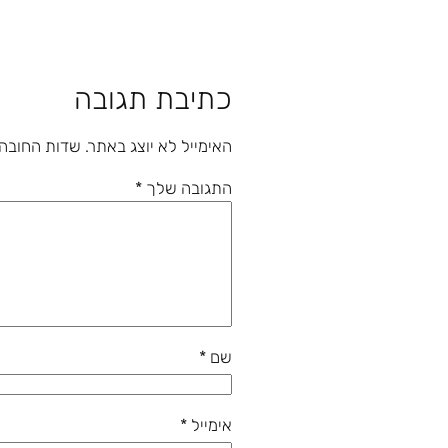
כתיבת תגובה
האימייל לא יוצג באתר.
שדות החובה
התגובה שלך
*
שם
*
אימייל
*