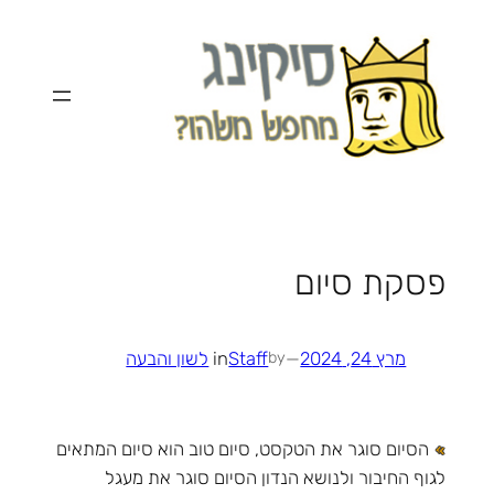
לדלג
לתוכן
פסקת סיום
מרץ 24, 2024
—
Staff
in
לשון והבעה
by
הסיום סוגר את הטקסט, סיום טוב הוא סיום המתאים
לגוף החיבור ולנושא הנדון הסיום סוגר את מעגל