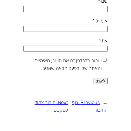
שם
*
אימייל
*
אתר
שמור בדפדפן זה את השם, האימייל
והאתר שלי לפעם הבאה שאגיב.
←
Previous:
גוף
Next:
חיבור צמוד
החיבור
לטקסט
→