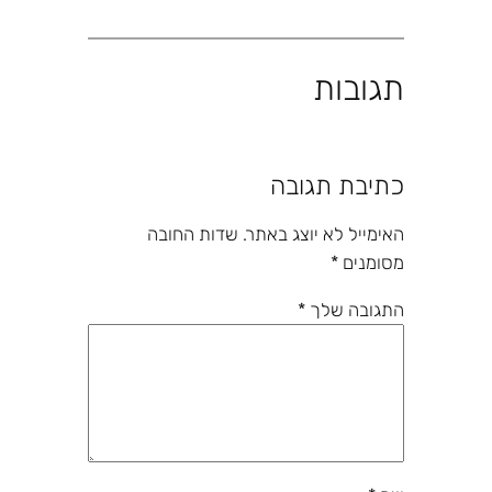
תגובות
כתיבת תגובה
האימייל לא יוצג באתר.
שדות החובה
מסומנים
*
התגובה שלך
*