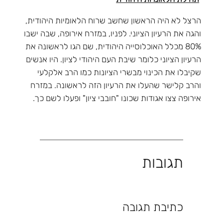
הרצל לא היה הראשון שחשב שרוח הלאומיות היהודית,
והגה את הרעיון הציוני. לפניו, במזרח אירופה, שבה ישבו
80% מכלל האוכלוסייה היהודית, שם הגו לראשונה את
הרעיון הציוני כלומר שיבת העם היהודי לציון. היו אנשים
שקיבלו את הכינוי מבשרי הציונות כמו הרב אלקלעי
והרב קלישר שהעלו את הרעיון הזה לראשונה. במזרח
אירופה צצו אגודות שכונו "חובבי ציון" ופעלו לשם כך.
תגובות
כתיבת תגובה