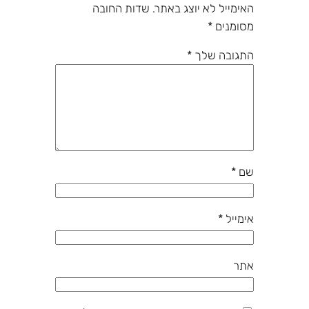
האימייל לא יוצג באתר.
שדות החובה
מסומנים
*
התגובה שלך
*
שם
*
אימייל
*
אתר