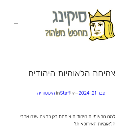
לדלג
לתוכן
צמיחת הלאומיות היהודית
פבר 21, 2024
—
Staff
in
היסטוריה
by
למה הלאומיות היהודית צומחת רק כמאה שנה אחרי
הלאומיות האירופאית?