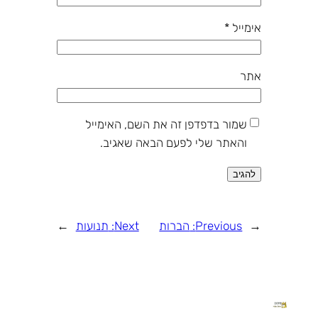
אימייל
*
אתר
שמור בדפדפן זה את השם, האימייל
והאתר שלי לפעם הבאה שאגיב.
←
Previous:
הברות
Next:
תנועות
→