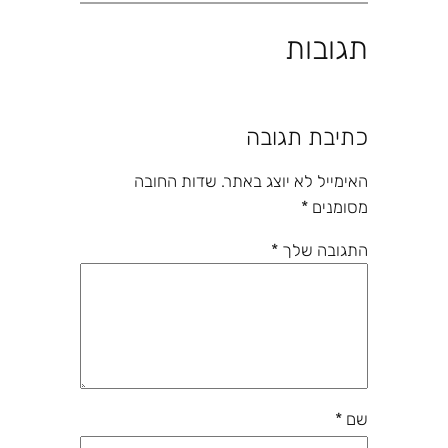
תגובות
כתיבת תגובה
האימייל לא יוצג באתר.
שדות החובה
מסומנים
*
התגובה שלך
*
שם
*