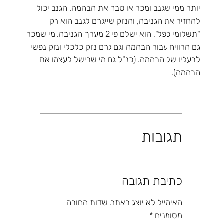
יותר ממי שגנב ומכר או טבח את הבהמה. הגנב יכול
להחזיר את הגניבה, והנזק שייגרם לגנב הוא רק
"תשלומי כפל", הוא ישלם פי 2 מערך הגניבה. מי שמכר
גם הרוויח עבור הבהמה וגם גרם נזק כלכלי ונזק נפשי
לבעליו של הבהמה. (כנ"ל גם מי שבישל לעצמו את
הבהמה).
תגובות
כתיבת תגובה
האימייל לא יוצג באתר.
שדות החובה
מסומנים
*