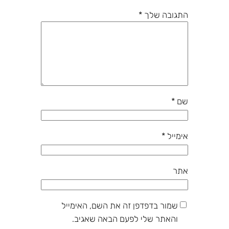
התגובה שלך
*
שם
*
אימייל
*
אתר
שמור בדפדפן זה את השם, האימייל
והאתר שלי לפעם הבאה שאגיב.