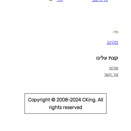
סקינג
קצת עלינו
אודות
צור קשר
Copyright © 2008-2024 CKing. All
rights reserved