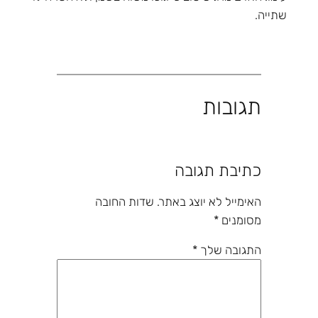
שתייה.
תגובות
כתיבת תגובה
האימייל לא יוצג באתר.
שדות החובה
מסומנים
*
התגובה שלך
*