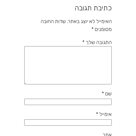
כתיבת תגובה
האימייל לא יוצג באתר.
שדות החובה
מסומנים
*
התגובה שלך
*
שם
*
אימייל
*
אתר