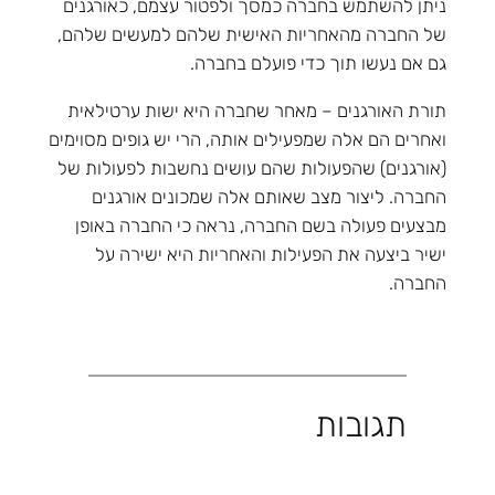
ניתן להשתמש בחברה כמסך ולפטור עצמם, כאורגנים
של החברה מהאחריות האישית שלהם למעשים שלהם,
גם אם נעשו תוך כדי פועלם בחברה.
תורת האורגנים – מאחר שחברה היא ישות ערטילאית
ואחרים הם אלה שמפעילים אותה, הרי יש גופים מסוימים
(אורגנים) שהפעולות שהם עושים נחשבות לפעולות של
החברה. ליצור מצב שאותם אלה שמכונים אורגנים
מבצעים פעולה בשם החברה, נראה כי החברה באופן
ישיר ביצעה את הפעילות והאחריות היא ישירה על
החברה.
תגובות