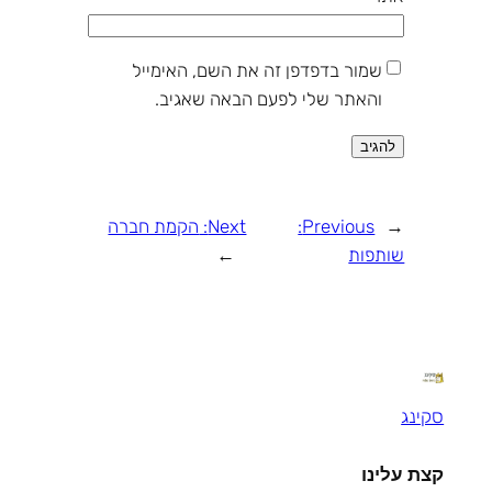
שמור בדפדפן זה את השם, האימייל
והאתר שלי לפעם הבאה שאגיב.
←
Previous:
Next:
הקמת חברה
שותפות
→
סקינג
קצת עלינו