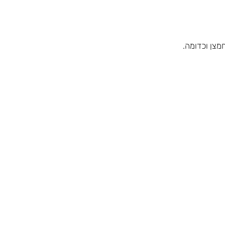
מצן וכדומה.