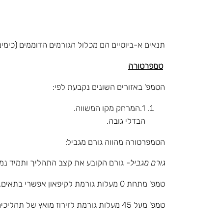
תנאים א-ביוטיים הם מכלול הגורמים הדוממים (כימים 
טמפרטורה
הטמפ' באזורים השונים נקבעת לפי:
1.המרחק מקו המשווה.
הבדלי גובה.
הטמפרטורה מהווה גורם מגביל:
גורם מגביל-
גורם הקובע את קצב התהליך ותמיד נמצ
טמפ' מתחת 0 מעלות גורמת לקיפאון אפשרי בתאים.
טמפ' מעל 45 מעלות גורמת לזירוז מואץ של תהליכים.