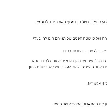
ע התאדות של מים מגוף האורגניזם. לדוגמא:
ה ועל כן שטח הפנים של תאיהם הינו לח. בעלי
כאשר לצמח יש מחסור במים.
בקה של הצמחים מוגן בעטיפה אטומה למים והתא
, גם לאחר ההפריה שמור העובר מפני התייבשות בתוך
לתי אפשרית.
וע את ההתאדות המהירה של המים.