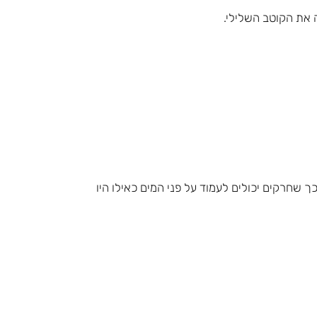
ה את הקוטב השלילי.
ך שחרקים יכולים לעמוד על פני המים כאילו היו