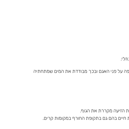
לי.
צפה על פני האגם ובכך מבודדת את המים שמתחתיה
ת הזיעה מקררת את הגוף.
 חיים בהם גם בתקופת החורף במקומות קרים.