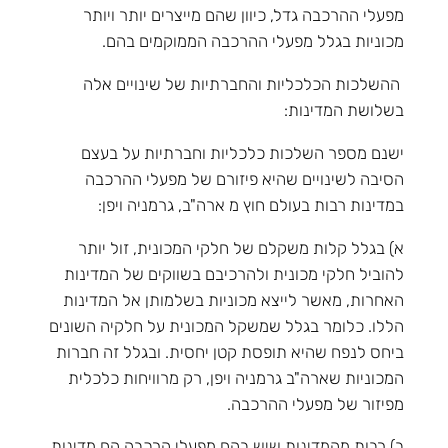
מפעלי ההרכבה גדל, כיוון שהם מייצרים יותר ויותר
מכוניות בגלל מפעלי ההרכבה הממוקמים בהם.
ההשלכות הכלכליות והחברתיות של שינויים אלה
בשלושת המדינות:
ישנם מספר השלכות כלכליות וחברתיות על בעצם
הסיבה לשינויים שהיא פיזורם של מפעלי ההרכבה
במדינות רבות בעולם חוץ מ ארה"ב, גרמניה ויפן:
א) בגלל קלות משקלם של חלקי המכונית, זול יותר
להוביל חלקי מכונית ולהרכיבם בשווקים של המדינות
האחרות, מאשר לייצא מכוניות בשלמותן אל המדינות
הללו. כלומר בגלל שמשקל המכונית על חלקיה השונים
ביחס לנפח שהיא תופסת קטן יחסית. ובגלל זה חברות
המכוניות שארה"ב גרמניה ויפן, רק מרוויחות כלכלית
מפיזור של מפעלי ההרכבה.
ב) רבות מהמדינות שיש בהם מפעלי הרכבה הם מדינות