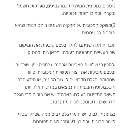
נוספים במכונית המיוצרת כמו צמיגים, מערכות חשמל
ובקרה, וכמובן ריפוד וזכוכיות.
3)משקל המכונית על חלקיה השונים ביחס לנפח שהיא
תופסת קטן יחסית.
עובדות אלה שניתנו להלן, בעצם קובעות את המיקום
של תעשיית המכוניות בעולם. ומכאן ניתן להסיק
ולהבין כי שלושת הארצות ארה"ב, גרמניה ויפן, שולטות
ובעצם מובילות את ייצור תעשיית המכוניות, כיוון
שהחומרי הגלם הדרושים לייצור מכונית, או הידע הרב
והטכנולוגיה המפותחת נמצאים במדינות אלו, יותר
משאר המדינות בעולם. בארה"ב יש את רוב חומרי הגלם
הדרושים וידע וטכנולוגיה מתקדמת.
בגרמניה, גם כן יש חומרי גלם רבים ממה שצריך בכדי
ליצור מכונית, וכמובן ידע וטכנולוגיה מפותחת.