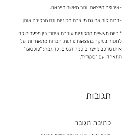
-אירופה מייצאת יותר מאשר מייבאת.
-דרום קוריאה גם מייצרת מכוניות וגם מרכיבה אותן.
* היום תעשיית המכוניות עוברת איחוד בין מפעלים כדי
לחסוך בעיקר בהוצאות פיתוח, חברות מתאחדות ועל
אותו מרכב מייצרים כמה דגמים. לדוגמה: "פולסוגן"
התאחדו עם "סקודה".
תגובות
כתיבת תגובה