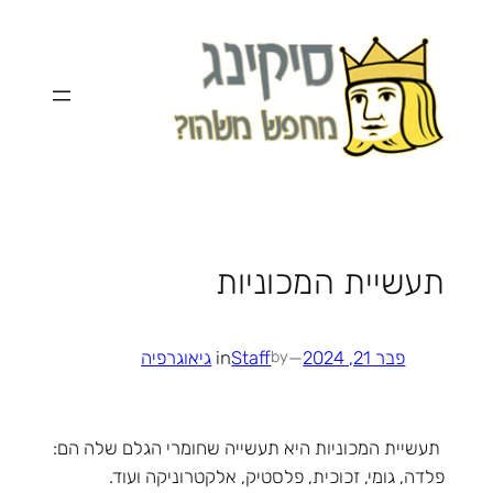
לדלג
לתוכן
תעשיית המכוניות
פבר 21, 2024
—
Staff
in
גיאוגרפיה
by
תעשיית המכוניות היא תעשייה שחומרי הגלם שלה הם:
פלדה, גומי, זכוכית, פלסטיק, אלקטרוניקה ועוד.