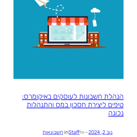
הנהלת חשבונות לעוסקים באיקומרס:
טיפים ליצירת חסכון במס והתנהלות
נכונה
נוב 2, 2024
—
Staff
in
חשבונאות
by