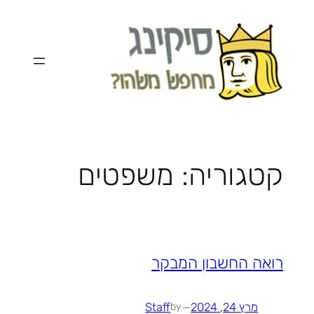
לדלג
לתוכן
קטגוריה:
משפטים
רואה החשבון המבקר
מרץ 24, 2024
—
Staff
by