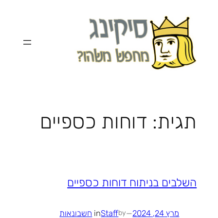
לדלג
לתוכן
תגית:
דוחות כספיים
השלבים בניתוח דוחות כספיים
מרץ 24, 2024
—
Staff
in
חשבונאות
by