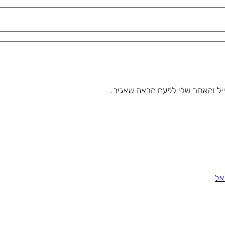
יל והאתר שלי לפעם הבאה שאגיב.
אל