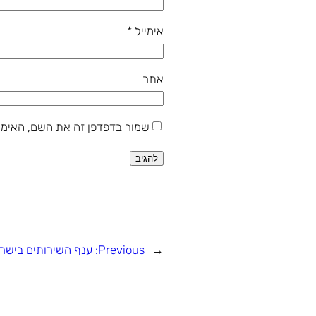
אימייל
*
אתר
שמור בדפדפן זה את השם, האימי
←
Previous:
ענף השירותים בישר