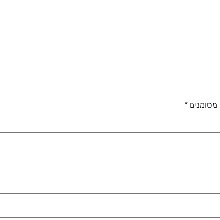
 מסומנים
*