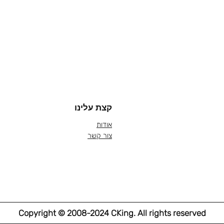
קצת עלינו
אודות
צור קשר
Copyright © 2008-2024 CKing. All rights reserved