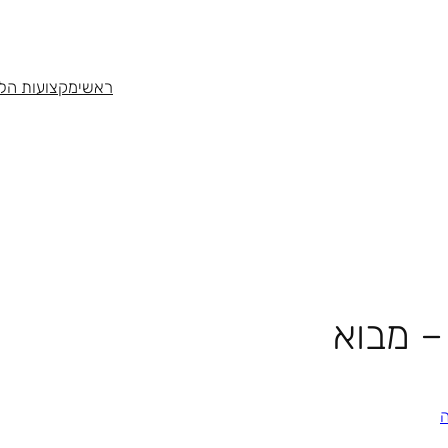
ראשי
מקצועות הלי
– מבוא
ה