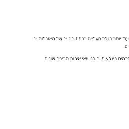
עוד יותר בגלל העלייה ברמת החיים של האוכלוסייה
ם.
מים בינלאומיים בנושאי איכות סביבה שונים