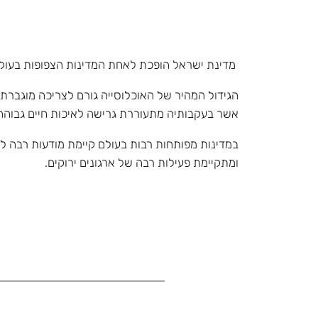
מדינת ישראל הופכת לאחת המדינות הצפופות בעול
הגידול המהיר של האוכלוסייה גורם לצריכה מוגברת ש
אשר בעקבותיה מתעוררת גרישה לאיכות חיים גבוהה ו
במדינות מפותחות רבות בעולם קיימת מודעות רבה ל
ומתקיימת פעילות רבה של ארגונים ירוקים.