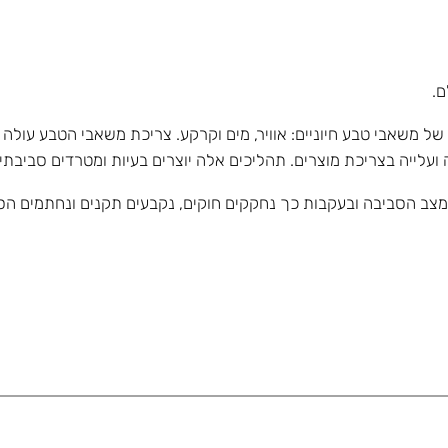
ם.
ל משאבי טבע חיוניים: אוויר, מים וקרקע. צריכת משאבי הטבע עולה 
עלייה בצריכת מוצרים. תהליכים אלה יוצרים בעיות ומטרדים סביבתיי
מצב הסביבה ובעקבות כך נחקקים חוקים, נקבעים תקנים ונחתמים הסכ