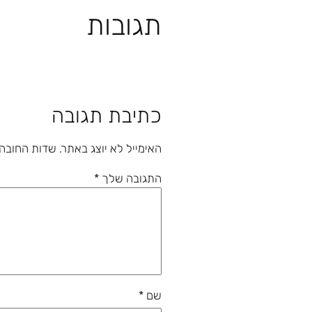
תגובות
כתיבת תגובה
האימייל לא יוצג באתר.
שדות החובה
התגובה שלך
*
שם
*