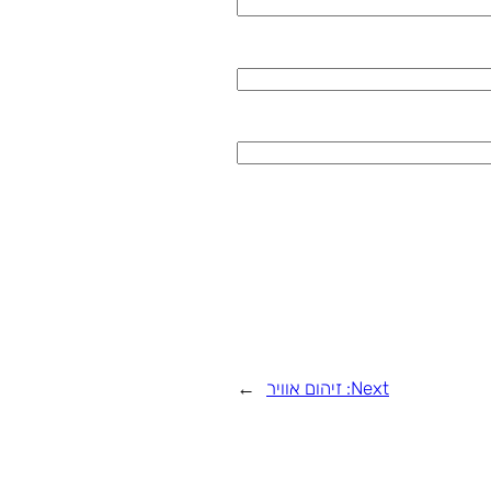
Next:
זיהום אוויר
→