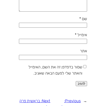
שם
*
אימייל
*
אתר
שמור בדפדפן זה את השם, האימייל
והאתר שלי לפעם הבאה שאגיב.
←
Previous:
Next:
בראשית פרק