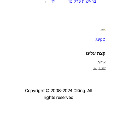
בראשית פרק טו'
יח'
→
סקינג
קצת עלינו
אודות
צור קשר
Copyright © 2008-2024 CKing. All
rights reserved