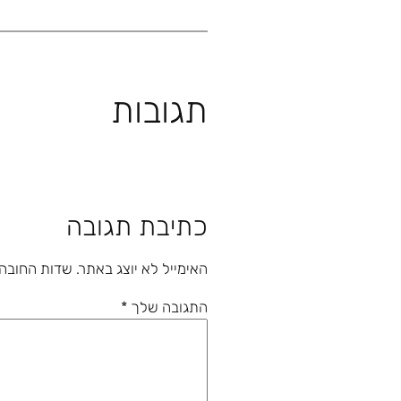
תגובות
כתיבת תגובה
האימייל לא יוצג באתר.
שדות החובה
התגובה שלך
*