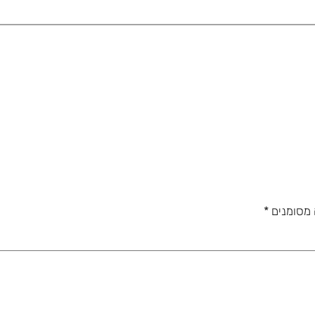
 מסומנים
*