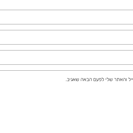
יל והאתר שלי לפעם הבאה שאגיב.