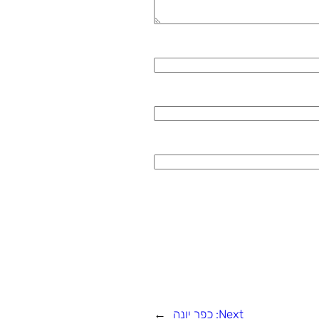
Next:
כפר יונה
→