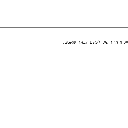
יל והאתר שלי לפעם הבאה שאגיב.