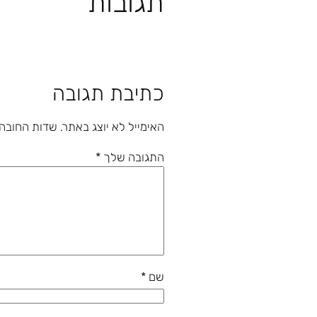
תגובות
כתיבת תגובה
האימייל לא יוצג באתר.
שדות החובה
התגובה שלך
*
שם
*