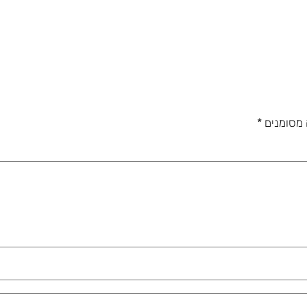
 מסומנים
*