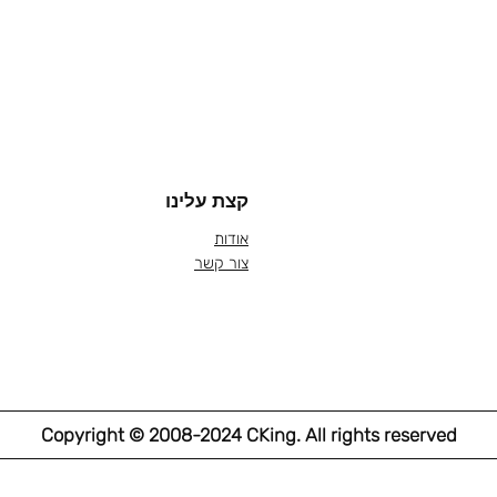
קצת עלינו
אודות
צור קשר
Copyright © 2008-2024 CKing. All rights reserved