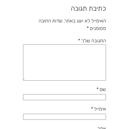
כתיבת תגובה
האימייל לא יוצג באתר.
שדות החובה
מסומנים
*
התגובה שלך
*
שם
*
אימייל
*
אתר