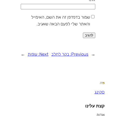
שמור בדפדפן זה את השם, האימייל
והאתר שלי לפעם הבאה שאגיב.
←
Previous:
בקר לחלב
Next:
עופות
→
סקינג
קצת עלינו
אודות