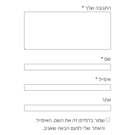
התגובה שלך
*
שם
*
אימייל
*
אתר
שמור בדפדפן זה את השם, האימייל
והאתר שלי לפעם הבאה שאגיב.