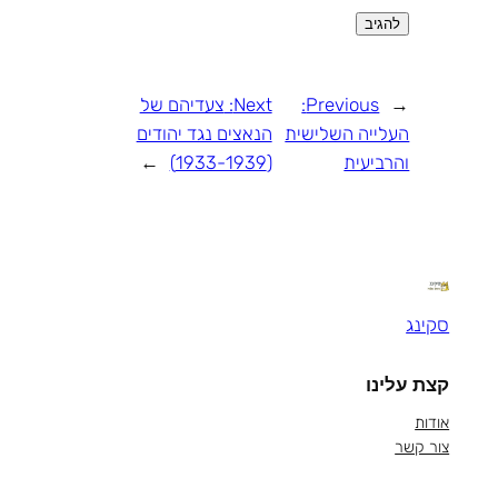
←
Previous:
Next:
צעדיהם של
העלייה השלישית
הנאצים נגד יהודים
והרביעית
(1933-1939)
→
סקינג
קצת עלינו
אודות
צור קשר