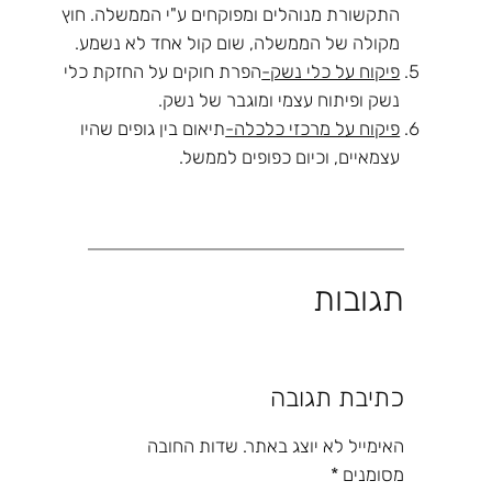
התקשורת מנוהלים ומפוקחים ע"י הממשלה. חוץ
מקולה של הממשלה, שום קול אחד לא נשמע.
פיקוח על כלי נשק-
הפרת חוקים על החזקת כלי
נשק ופיתוח עצמי ומוגבר של נשק.
פיקוח על מרכזי כלכלה-
תיאום בין גופים שהיו
עצמאיים, וכיום כפופים לממשל.
תגובות
כתיבת תגובה
האימייל לא יוצג באתר.
שדות החובה
מסומנים
*