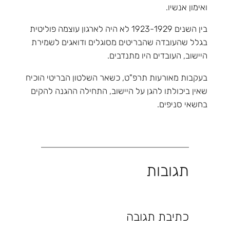
ואימון אנשיו.
בין השנים 1923-1929 לא היה לארגון עוצמה פוליטית
בגלל שהעובדה שהבריטים מסוגלים ודואגים לשמירת
היישוב, העובדים היו מתנדבים.
בעקבות מאורעות תרפ"ט, כשאר השלטון הבריטי הוכיח
שאין ביכולתו להגן על היישוב, התחילה ההגנה להקים
בחשאי סניפים.
תגובות
כתיבת תגובה