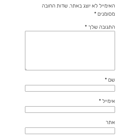
האימייל לא יוצג באתר.
שדות החובה
מסומנים
*
התגובה שלך
*
שם
*
אימייל
*
אתר