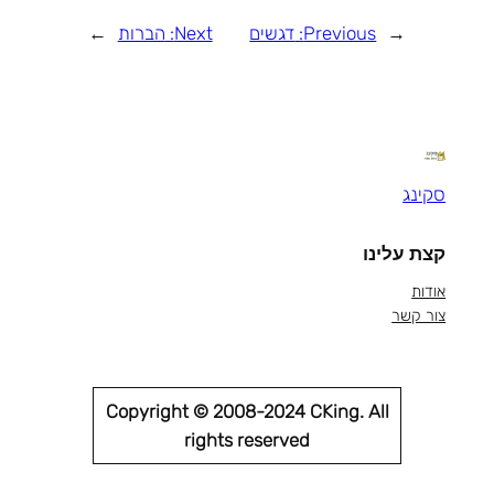
←
Previous:
דגשים
Next:
הברות
→
סקינג
קצת עלינו
אודות
צור קשר
Copyright © 2008-2024 CKing. All
rights reserved