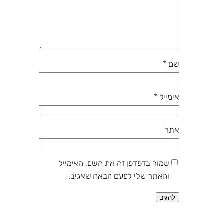
שם
*
אימייל
*
אתר
שמור בדפדפן זה את השם, האימייל
והאתר שלי לפעם הבאה שאגיב.