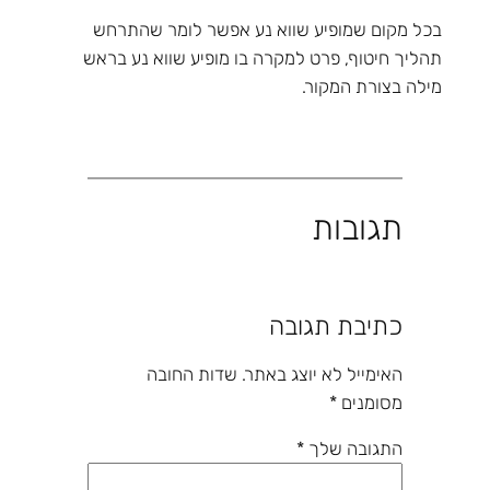
בכל מקום שמופיע שווא נע אפשר לומר שהתרחש
תהליך חיטוף, פרט למקרה בו מופיע שווא נע בראש
מילה בצורת המקור.
תגובות
כתיבת תגובה
האימייל לא יוצג באתר.
שדות החובה
מסומנים
*
התגובה שלך
*