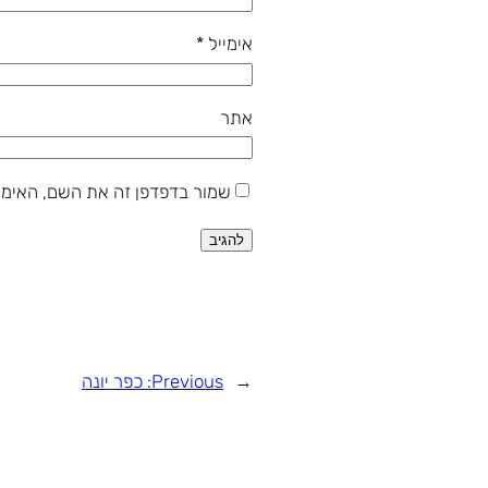
אימייל
*
אתר
שמור בדפדפן זה את השם, האימי
←
Previous:
כפר יונה