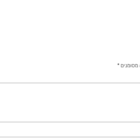
 מסומנים
*