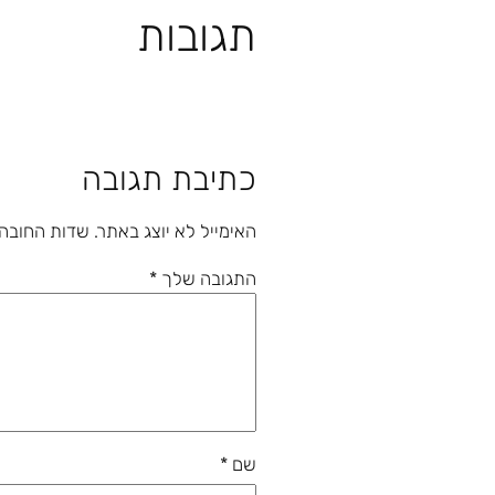
תגובות
כתיבת תגובה
האימייל לא יוצג באתר.
שדות החובה
התגובה שלך
*
שם
*