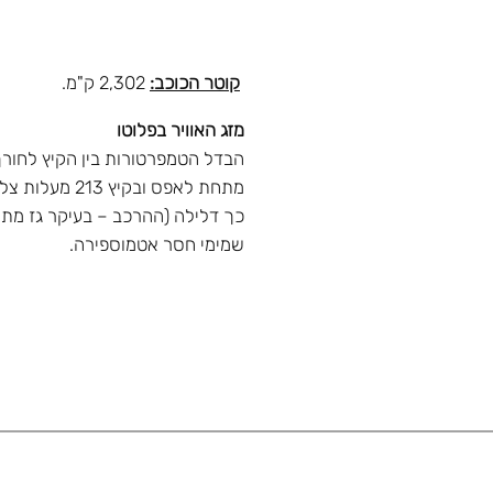
קוטר הכוכב:
2,302 ק"מ.
מזג האוויר בפלוטו
מתחת לאפס ובק
כך דלילה (ההרכב – בעיקר גז מת
שמימי חסר אטמוספירה.