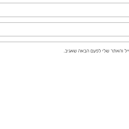
יל והאתר שלי לפעם הבאה שאגיב.