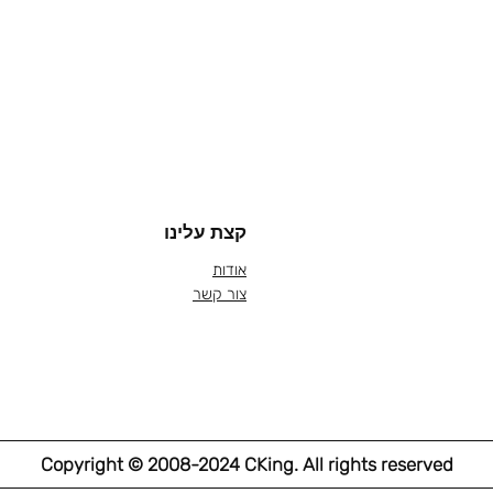
קצת עלינו
אודות
צור קשר
Copyright © 2008-2024 CKing. All rights reserved