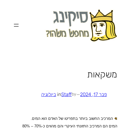
לדלג
לתוכן
משקאות
פבר 17, 2024
—
Staff
in
ביולוגיה
by
המרכיב החשוב ביותר בתפריטו של האדם הוא המים.
המים הם המרכיב התזונתי העיקרי והם מהווים כ-70% – 80%