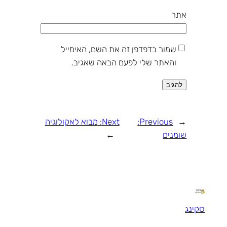
אתר
שמור בדפדפן זה את השם, האימייל
והאתר שלי לפעם הבאה שאגיב.
←
Previous:
Next:
מבוא לאקולוגיה
שומנים
→
סקינג