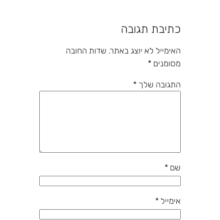
כתיבת תגובה
האימייל לא יוצג באתר.
שדות החובה
מסומנים
*
התגובה שלך
*
שם
*
אימייל
*