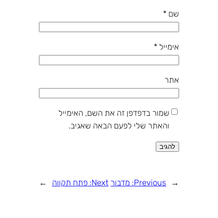
שם
*
אימייל
*
אתר
שמור בדפדפן זה את השם, האימייל
והאתר שלי לפעם הבאה שאגיב.
←
Previous:
מדבור
Next:
פתח תקווה
→