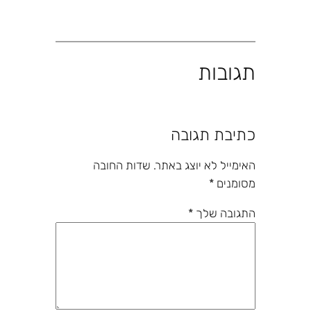
תגובות
כתיבת תגובה
האימייל לא יוצג באתר.
שדות החובה
מסומנים
*
התגובה שלך
*