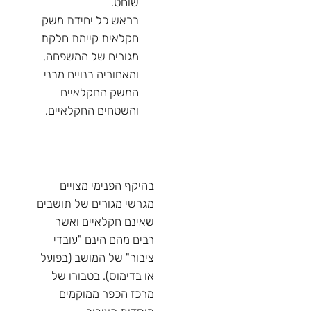
שוחט.
בראש כל יחידת משק
חקלאית קיימת חלקת
מגורים של המשפחה,
ומאחוריה בנויים מבני
המשק החקלאיים
והשטחים החקלאיים.
בהיקף הפנימי מצויים
מגרשי מגורים של תושבים
שאינם חקלאיים ואשר
רבים מהם הינם "עובדי
ציבור" של המושב (בפועל
או בדימוס). בטבורו של
מרכז הכפר ממוקמים