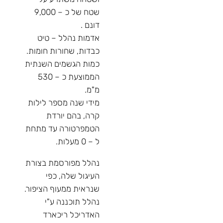
שטח של כ – 9,000
דונם .
אדמות נהלל – טיט
כבדות, שחורות חומות.
כמות הגשמים השנתית
הממוצעת כ – 530
מ"מ.
מידי שנה מספר לילות
קרה, בהם יורדת
הטמפרטורה עד מתחת
ל – 0 מעלות.
נהלל מפורסמת בצורת
העיגול שלה, כפי
שנראית ממעוף הציפור.
נהלל תוכננה ע"י
האדריכל ריכארד