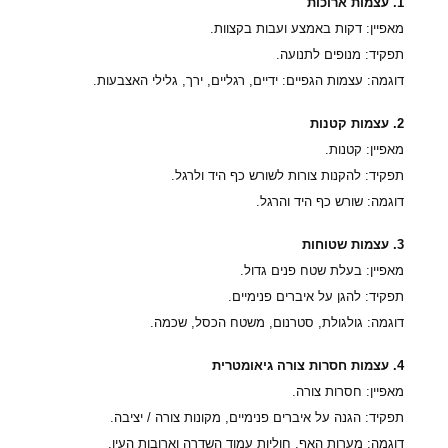
1. עצמות ארוכות
מאפיין: דקות באמצע ועבות בקצוות.
תפקיד: מנופים לתנועה.
דוגמה: עצמות הגפיים: ידיים, רגליים, ירך, גלילי האצבעות.
2. עצמות קטנות
מאפיין: קטנות.
תפקיד: להקנות צורות לשורש כף היד ולרגל.
דוגמה: שורש כף היד והרגל.
3. עצמות שטוחות
מאפיין: בעלת שטח פנים גדול.
תפקיד: להגן על איברים פנימיים.
דוגמה: גולגולת, סטרנום, משטח הכסל, שכמה.
4. עצמות חסרות צורה גיאומטרית
מאפיין: חסרות צורה.
תפקיד: הגנה על איברים פנימיים, מקונות צורה / יציבה.
דוגמה: מערות האף, חוליות עמוד השדרה וארובות העין.