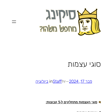
לדלג
לתוכן
סוגי עצמות
פבר 17, 2024
—
Staff
in
ביולוגיה
by
סוגי העצמות מתחלקים ל-5 קבוצות: