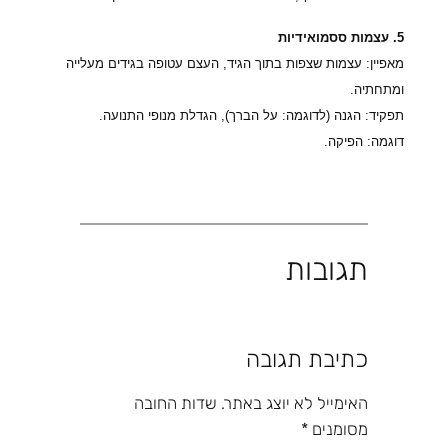
5. עצמות ססמואידיות
מאפיין: עצמות שצפות בתוך הגיד, העצם עטופה בגידים מעלייה
ומתחתיה.
תפקיד: הגנה (לדוגמה: על הברך), הגדלת מנופי התנועה.
דוגמה: הפיקה.
תגובות
כתיבת תגובה
האימייל לא יוצג באתר.
שדות החובה
מסומנים
*