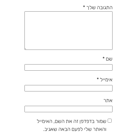
התגובה שלך
*
שם
*
אימייל
*
אתר
שמור בדפדפן זה את השם, האימייל
והאתר שלי לפעם הבאה שאגיב.