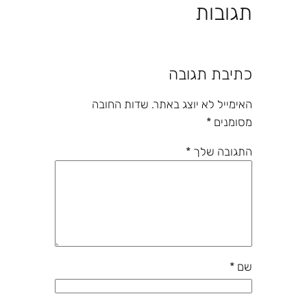
תגובות
כתיבת תגובה
האימייל לא יוצג באתר.
שדות החובה
מסומנים
*
התגובה שלך
*
שם
*