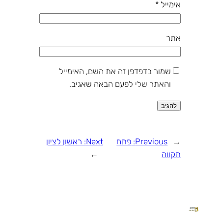
אימייל
*
אתר
שמור בדפדפן זה את השם, האימייל
והאתר שלי לפעם הבאה שאגיב.
←
Previous:
פתח
Next:
ראשון לציון
תקווה
→