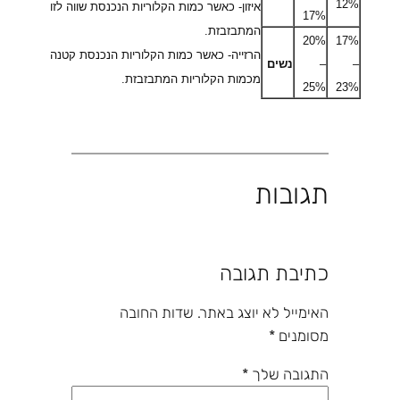
12%
איזון- כאשר כמות הקלוריות הנכנסת שווה לזו
17%
המתבזבזת.
20%
17%
הרזייה- כאשר כמות הקלוריות הנכנסת קטנה
–
–
נשים
מכמות הקלוריות המתבזבזת.
25%
23%
תגובות
כתיבת תגובה
האימייל לא יוצג באתר.
שדות החובה
מסומנים
*
התגובה שלך
*