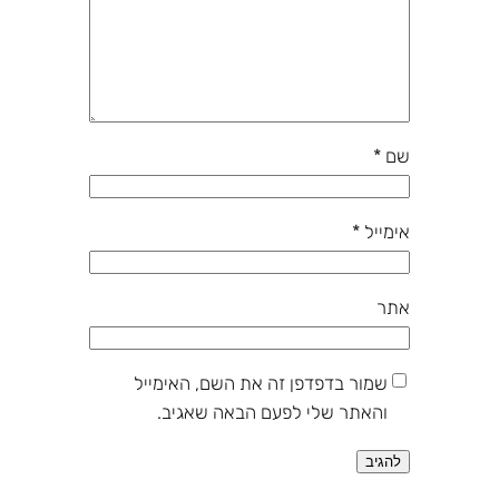
שם
*
אימייל
*
אתר
שמור בדפדפן זה את השם, האימייל
והאתר שלי לפעם הבאה שאגיב.