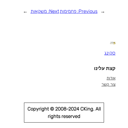
←
Previous:
פחמימות
Next:
משקאות
→
סקינג
קצת עלינו
אודות
צור קשר
Copyright © 2008-2024 CKing. All
rights reserved