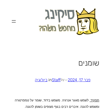
לדלג
לתוכן
שומנים
פבר 17, 2024
—
Staff
in
ביולוגיה
by
תפקיד:
לשמש מאגר אנרגיה. משמש בידוד, שומר על טמפרטורה
ומשמש להגנה. איברים רבים בגוף מצופים בשומן להגנה.