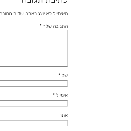
האימייל לא יוצג באתר.
שדות החובה
התגובה שלך
*
שם
*
אימייל
*
אתר