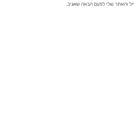
יל והאתר שלי לפעם הבאה שאגיב.