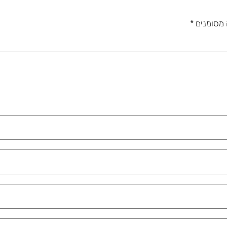
 מסומנים
*