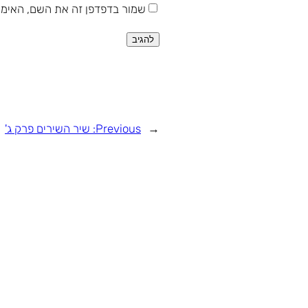
שמור בדפדפן זה את השם, האימי
←
Previous:
שיר השירים פרק ג'