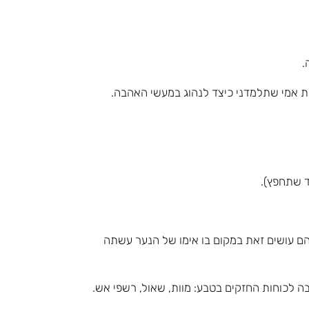
.
 שתחפץ).
 והם עושים זאת במקום בו אימו של הנער עשתה
הבה לכוחות החזקים בטבע: מוות, שאול, רשפי אש.