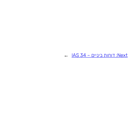
Next:
דוחות ביניים – IAS 34
→