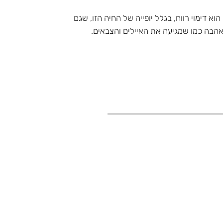
א דימוי רווח, בגלל יופייה של החיה הזו, שגם
אהבה כמו שמגיעה את האיילים והצבאים.