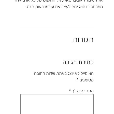
המרחב בו הוא יכול לעצב את עולמו באופן כנה.
תגובות
כתיבת תגובה
האימייל לא יוצג באתר.
שדות החובה
מסומנים
*
התגובה שלך
*