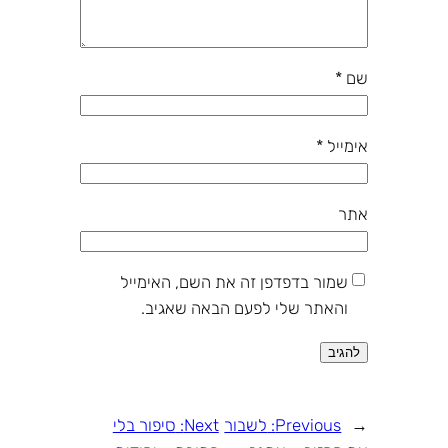
שם
*
אימייל
*
אתר
שמור בדפדפן זה את השם, האימייל
והאתר שלי לפעם הבאה שאגיב.
←
Previous:
לשבור
Next:
סיפור בלי