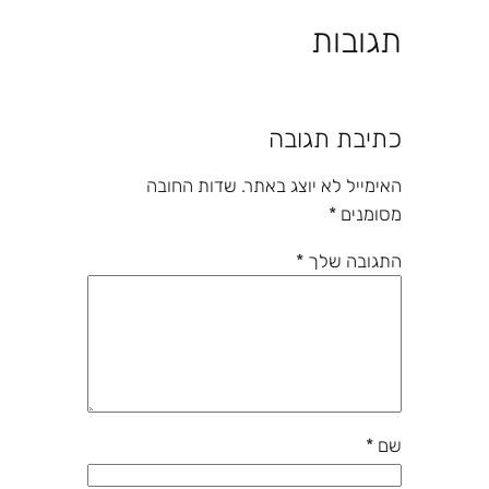
תגובות
כתיבת תגובה
האימייל לא יוצג באתר.
שדות החובה
מסומנים
*
התגובה שלך
*
שם
*