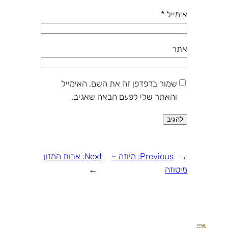
אימייל
*
אתר
שמור בדפדפן זה את השם, האימייל
והאתר שלי לפעם הבאה שאגיב.
←
Previous:
מיוזה –
Next:
אבות המזון
מיטוזה
→