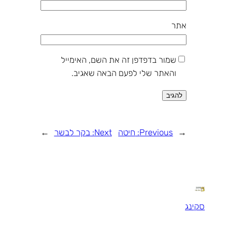
אתר
שמור בדפדפן זה את השם, האימייל
והאתר שלי לפעם הבאה שאגיב.
←
Previous:
חיטה
Next:
בקר לבשר
→
סקינג