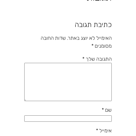
כתיבת תגובה
האימייל לא יוצג באתר.
שדות החובה
מסומנים
*
התגובה שלך
*
שם
*
אימייל
*