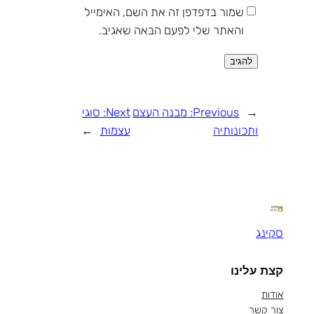
שמור בדפדפן זה את השם, האימייל
והאתר שלי לפעם הבאה שאגיב.
←
Previous:
מבנה העצם
Next:
סוגי
ותכונותיה
עצמות
→
סקינג
קצת עלינו
אודות
צור קשר