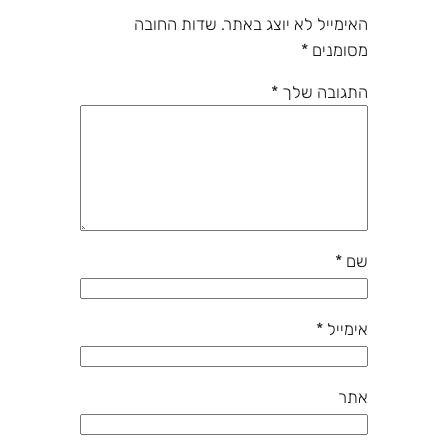
האימייל לא יוצג באתר.
שדות החובה
מסומנים
*
התגובה שלך
*
שם
*
אימייל
*
אתר